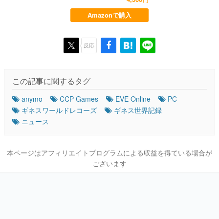
Amazonで購入
反応
この記事に関するタグ
anymo
CCP Games
EVE Online
PC
ギネスワールドレコーズ
ギネス世界記録
ニュース
本ページはアフィリエイトプログラムによる収益を得ている場合が
ございます