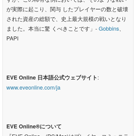
が実際に起こり、関与 したプレイヤーの数と破壊
された資産の総額で、史上最大規模の戦いとなり
ました。本当に驚 くべきことです」-
Gobbins
、
PAPI
:
EVE Online 日本語公式ウェブサイト
www.eveonline.com/ja
EVE Online®について