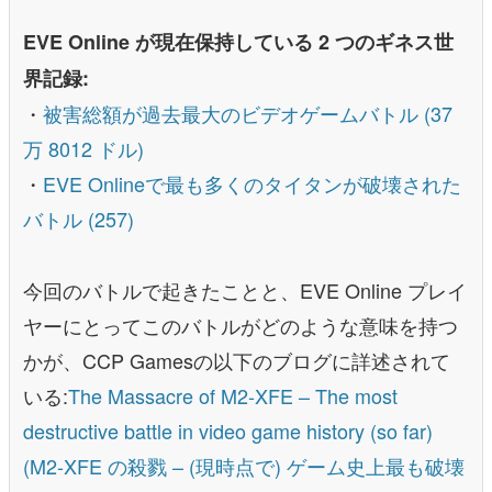
EVE Online が現在保持している 2 つのギネス世
界記録:
・
被害総額が過去最大のビデオゲームバトル (37
万 8012 ドル)
・
EVE Onlineで最も多くのタイタンが破壊された
バトル (257)
今回のバトルで起きたことと、EVE Online プレイ
ヤーにとってこのバトルがどのような意味を持つ
かが、CCP Gamesの以下のブログに詳述されて
いる:
The Massacre of M2-XFE – The most
destructive battle in video game history (so far)
(M2-XFE の殺戮 – (現時点で) ゲーム史上最も破壊