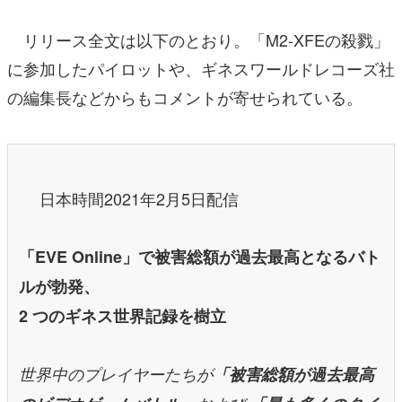
リリース全文は以下のとおり。「M2-XFEの殺戮」
に参加したパイロットや、ギネスワールドレコーズ社
の編集長などからもコメントが寄せられている。
日本時間2021年2月5日配信
「EVE Online」で被害総額が過去最高となるバト
ルが勃発、
2 つのギネス世界記録を樹立
世界中のプレイヤーたちが
「被害総額が過去最高