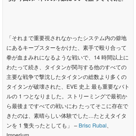
「それまで重要視されなかったシステム内の僻地
にあるキープスターをかけた、素手で殴り合って
拳が血まみれになるような戦いで、14 時間以上に
わたって続き、タイタンが関与する他のすべての
主要な戦争で撃沈したタイタンの総数より多くの
タイタンが破壊された、EVE 史上 最も重要なバト
ルの 1 つとなりました。ストリーミングで最初か
ら最後まですべての戦いにわ たってそこに存在で
きたのは、素晴らしい体験でした…たとえタイタ
ンを 1 隻失ったとしても」 –
Brisc Rubal
、
Imperium