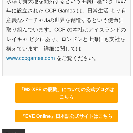
水準で新天地を開拓するという主義に基づき 1997
年に設立された CCP Games は、日常生活 より有
意義なバーチャルの世界を創造するという使命に
取り組んでいます。CCP の本社はアイスランドの
レイキャ ビクにあり、ロンドンと上海にも支社を
構えています。詳細に関しては
www.ccpgames.com
をご覧ください。
「M2-XFE の殺戮」についての公式ブログは
こちら
『EVE Online』日本語公式サイトはこちら