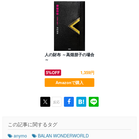
人の財布 ～高畑朋子の場合
～
5%OFF
1,359円
Amazonで購入
反応
この記事に関するタグ
anymo
BALAN WONDERWORLD