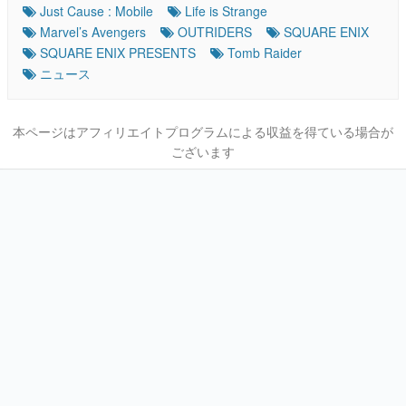
Just Cause : Mobile
Life is Strange
Marvel’s Avengers
OUTRIDERS
SQUARE ENIX
SQUARE ENIX PRESENTS
Tomb Raider
ニュース
本ページはアフィリエイトプログラムによる収益を得ている場合が
ございます