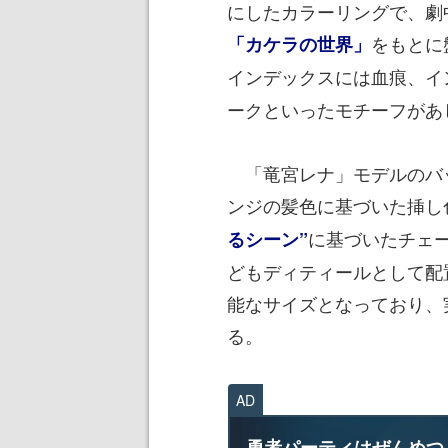
にしたカラーリングで、劇
をもとに
「カケラの世界」
インデックスには血痕、イ
ークといったモチーフがあ
「竜宮レナ」モデルのバ
ンジの髪色に基づいた挿し
に基づいたチェー
るシーン”
どもディティールとして配
能なサイズとなっており、
る。
AD
勇者パーティはぜんめつ