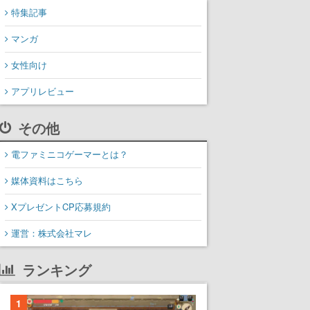
特集記事
マンガ
女性向け
アプリレビュー
その他
電ファミニコゲーマーとは？
媒体資料はこちら
XプレゼントCP応募規約
運営：株式会社マレ
ランキング
1