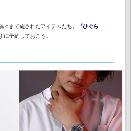
隅々まで施されたアイテムたち。
『ひぐら
ずに予約しておこう。