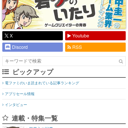
X
Youtube
Discord
RSS
ピックアップ
電ファミのいま読まれている記事ランキング
アプリセール情報
インタビュー
連載・特集一覧