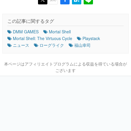
この記事に関するタグ
DMM GAMES
Mortal Shell
Mortal Shell: The Virtuous Cycle
Playstack
ニュース
ローグライク
福山幸司
本ページはアフィリエイトプログラムによる収益を得ている場合が
ございます