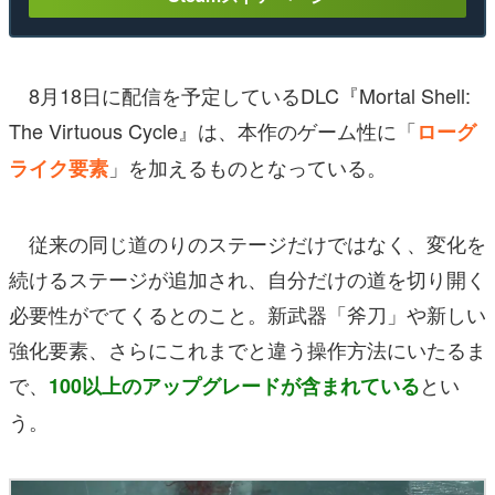
8月18日に配信を予定しているDLC『Mortal Shell:
The Virtuous Cycle』は、本作のゲーム性に「
ローグ
」を加えるものとなっている。
ライク要素
従来の同じ道のりのステージだけではなく、変化を
続けるステージが追加され、自分だけの道を切り開く
必要性がでてくるとのこと。新武器「斧刀」や新しい
強化要素、さらにこれまでと違う操作方法にいたるま
で、
とい
100以上のアップグレードが含まれている
う。