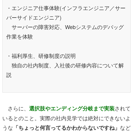
・エンジニア仕事体験(インフラエンジニア／サー
バーサイドエンジニア)
サーバーの障害対応、Webシステムのデバッグ
作業を体験
・福利厚生、研修制度の説明
独自の社内制度、入社後の研修内容について解
説
さらに、
されて
選択肢やエンディング分岐まで実装
いるとのこと。実際の社内見学では絶対にできないよ
うな
など
「ちょっと何言ってるかわからないですね」