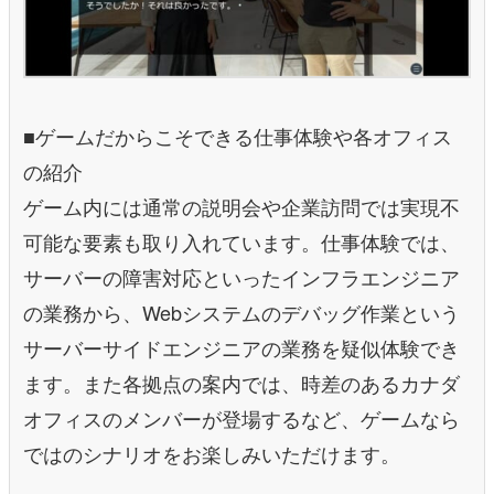
■ゲームだからこそできる仕事体験や各オフィス
の紹介
ゲーム内には通常の説明会や企業訪問では実現不
可能な要素も取り入れています。仕事体験では、
サーバーの障害対応といったインフラエンジニア
の業務から、Webシステムのデバッグ作業という
サーバーサイドエンジニアの業務を疑似体験でき
ます。また各拠点の案内では、時差のあるカナダ
オフィスのメンバーが登場するなど、ゲームなら
ではのシナリオをお楽しみいただけます。