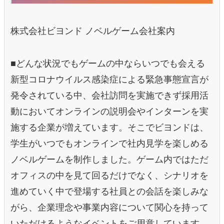
株式会社ビヨンド ノベルゲーム会社案内
■どんな状況でもゲームの中ならいつでも会える
新型コロナウイルス感染症による緊急事態宣言が
発令されている中、会社訪問を実施できず採用活
動においてオンラインの説明会やインターンを実
施する企業が増えています。そこでビヨンドは、
学生がいつでもオンラインで社内見学を楽しめる
ノベルゲームを制作しました。ゲーム内ではただ
オフィスの中を見て回るだけでなく、シナリオを
進めていく中で登場する社員との会話を楽しみな
がら、企業理念や事業内容について関心を持って
いただけるようなイベントをご用意しています。