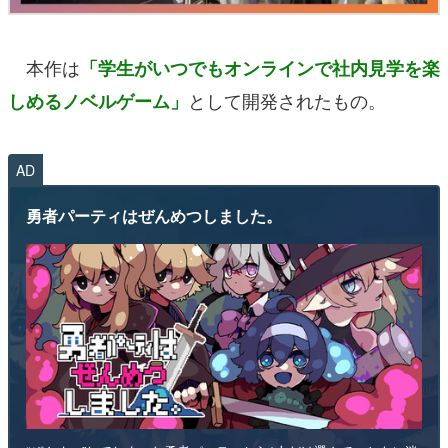
本作は
「学生がいつでもオンラインで社内見学を楽
として開発されたもの。
しめるノベルゲーム」
AD
勇者パーティはぜんめつしました。