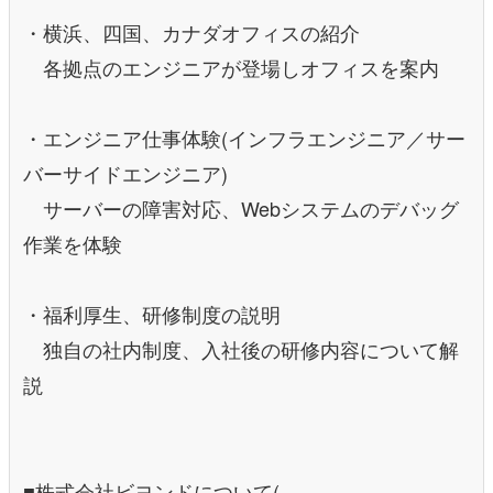
・横浜、四国、カナダオフィスの紹介
各拠点のエンジニアが登場しオフィスを案内
・エンジニア仕事体験(インフラエンジニア／サー
バーサイドエンジニア)
サーバーの障害対応、Webシステムのデバッグ
作業を体験
・福利厚生、研修制度の説明
独自の社内制度、入社後の研修内容について解
説
■株式会社ビヨンドについて(