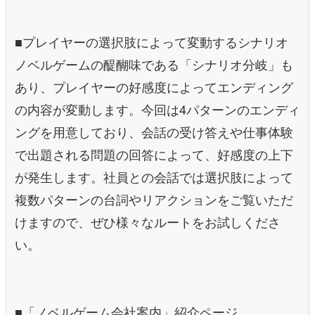
■プレイヤーの選択肢によって変動するシナリオ
ノベルゲームの醍醐味である「シナリオ分岐」も
あり、プレイヤーの好感度によってエンディング
の内容が変動します。今回は4パターンのエンディ
ングを用意しており、会話の受け答えや仕事体験
で出題される問題の回答によって、好感度の上下
が発生します。社員との会話では選択肢によって
複数パターンの台詞やリアクションをご覧いただ
けますので、ぜひ様々なルートをお試しくださ
い。
■「ノベルゲーム会社案内」紹介ページ