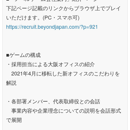
下記ページ記載のリンクからブラウザ上でプレイ
いただけます。(PC・スマホ可)
https://recruit.beyondjapan.com/?p=921
■ゲームの構成
・採用担当による大阪オフィスの紹介
2021年4月に移転した新オフィスのこだわりを
解説
・各部署メンバー、代表取締役との会話
事業内容や企業理念についての説明を会話形式
で展開