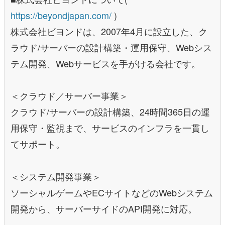
https://beyondjapan.com/
)
株式会社ビヨンドは、2007年4月に設立した、ク
ラウド/サーバーの設計構築・運用保守、Webシス
テム開発、Webサービスを手がける会社です。
＜クラウド／サーバー事業＞
クラウド/サーバーの設計構築、24時間365日の運
用保守・監視まで、サービスのインフラを一貫し
てサポート。
＜システム開発事業＞
ソーシャルゲームやECサイトなどのWebシステム
開発から、サーバーサイドのAPI開発に対応。