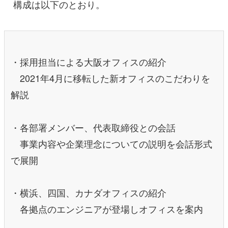
構成は以下のとおり。
・採用担当による大阪オフィスの紹介
2021年4月に移転した新オフィスのこだわりを
解説
・各部署メンバー、代表取締役との会話
事業内容や企業理念についての説明を会話形式
で展開
・横浜、四国、カナダオフィスの紹介
各拠点のエンジニアが登場しオフィスを案内