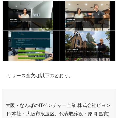
リリース全文は以下のとおり。
大阪・なんばのITベンチャー企業 株式会社ビヨン
ド(本社：大阪市浪速区、代表取締役：原岡 昌寛)