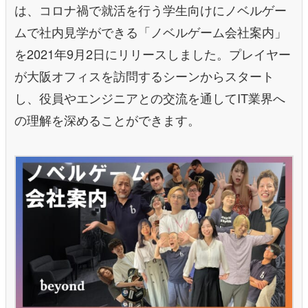
は、コロナ禍で就活を行う学生向けにノベルゲー
ムで社内見学ができる「ノベルゲーム会社案内」
を2021年9月2日にリリースしました。プレイヤー
が大阪オフィスを訪問するシーンからスタート
し、役員やエンジニアとの交流を通してIT業界へ
の理解を深めることができます。