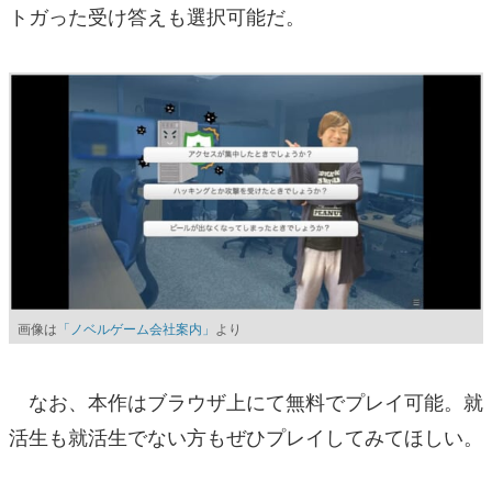
トガった受け答えも選択可能だ。
画像は
「ノベルゲーム会社案内」
より
なお、本作はブラウザ上にて無料でプレイ可能。就
活生も就活生でない方もぜひプレイしてみてほしい。