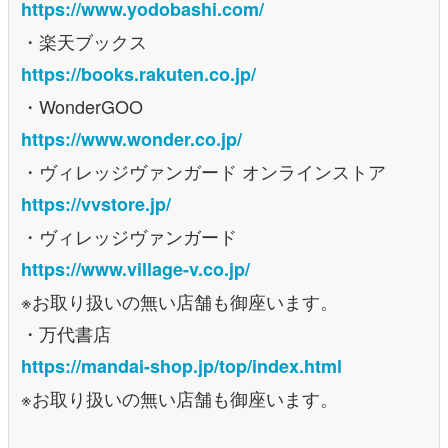
https://www.yodobashi.com/
・楽天ブックス
https://books.rakuten.co.jp/
・WonderGOO
https://www.wonder.co.jp/
・ヴィレッジヴァンガード オンラインストア
https://vvstore.jp/
・ヴィレッジヴァンガード
https://www.village-v.co.jp/
※お取り扱いの無い店舗も御座います。
・万代書店
https://mandai-shop.jp/top/index.html
※お取り扱いの無い店舗も御座います。