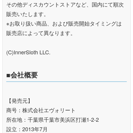
その他ディスカウントストアなど、国内にて順次
販売いたします。
※お取り扱い商品、および販売開始タイミングは
販売店によって異なります。
(C)InnerSloth LLC.
■会社概要
【発売元】
商号：株式会社エヴォリート
所在地：千葉県千葉市美浜区打瀬1-2-2
設立：2013年7月