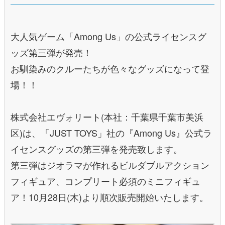
大人気ゲーム「Among Us」の公式ライセンスグ
ッズ第三弾が発売！
お馴染みのクルーたちが色々なグッズになって登
場！！
株式会社エヴォリート(本社：千葉県千葉市美浜
区)は、「JUST TOYS」社の『Among Us』公式ラ
イセンスグッズの第三弾を発売致します。
第三弾はジオラマが作れるビルダブルアクション
フィギュア、コンプリート必須のミニフィギュ
ア！10月28日(木)より順次販売開始いたします。