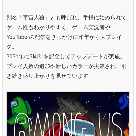
別名「宇宙人狼」とも呼ばれ、手軽に始められて
ゲーム性もわかりやすく、ゲーム実況者や
YouTuberの配信をきっかけに昨年から大ブレイ
ク。
2021年に3周年を記念してアップデートが実施。
プレイ人数の追加や新しいカラーが実装され、引
き続き盛り上がりを見せています。