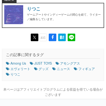
りつこ
ゲームアートやインディーゲームの関心を経て、ライター
／編集をしています。
反応
この記事に関するタグ
Among Us
JUST TOYS
アモングアス
エヴォリート
グッズ
ニュース
フィギュア
りつこ
本ページはアフィリエイトプログラムによる収益を得ている場合が
ございます