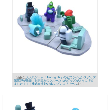
（画像は
大人気ゲーム「Among Us」の公式ライセンスグッズ
第三弾が発売！お馴染みのクルーたちのグッズがさらに増え
ました！！｜株式会社Evoleteのプレスリリース
より）