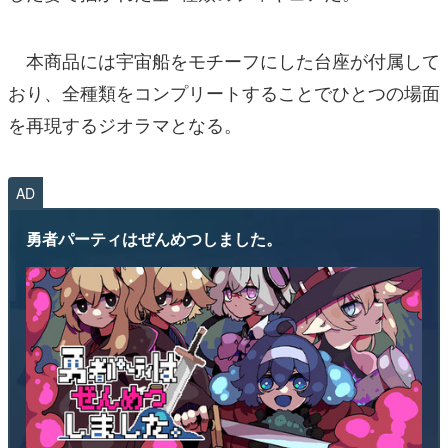
本商品には宇宙船をモチーフにした台座が付属して
おり、全種類をコンプリートすることでひとつの場面
を再現するジオラマとなる。
AD
勇者パーティはぜんめつしました。