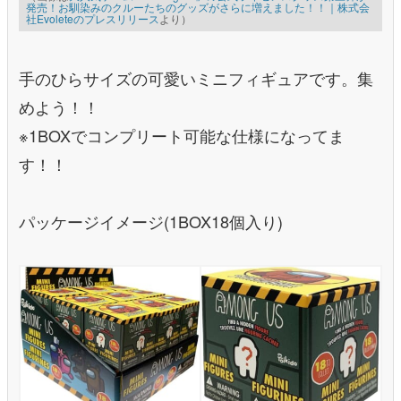
発売！お馴染みのクルーたちのグッズがさらに増えました！！｜株式会
社Evoleteのプレスリリース
より）
手のひらサイズの可愛いミニフィギュアです。集
めよう！！
※1BOXでコンプリート可能な仕様になってま
す！！
パッケージイメージ(1BOX18個入り)