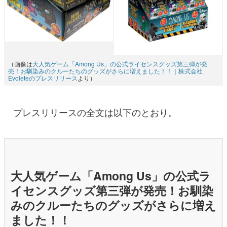
（画像は
大人気ゲーム「Among Us」の公式ライセンスグッズ第三弾が発
売！お馴染みのクルーたちのグッズがさらに増えました！！｜株式会社
Evoleteのプレスリリース
より）
プレスリリースの全文は以下のとおり。
大人気ゲーム「Among Us」の公式ラ
イセンスグッズ第三弾が発売！お馴染
みのクルーたちのグッズがさらに増え
ました！！