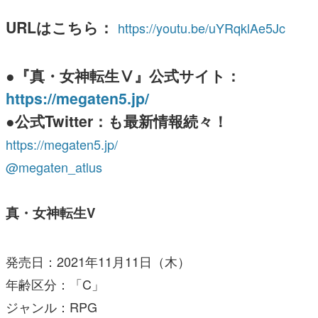
URLはこちら： 
https://youtu.be/uYRqklAe5Jc
●『真・女神転生Ⅴ』公式サイト：
https://megaten5.jp/
●公式Twitter：も最新情報続々！ 
https://megaten5.jp/
@megaten_atlus
真・女神転生V
発売日：2021年11月11日（木）
年齢区分：「C」
ジャンル：RPG