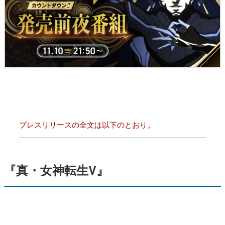
プレスリリースの全文は以下のとおり。
『真・女神転生V』