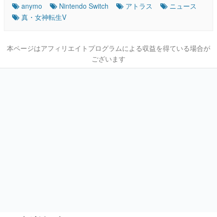
anymo
Nintendo Switch
アトラス
ニュース
真・女神転生V
本ページはアフィリエイトプログラムによる収益を得ている場合が
ございます