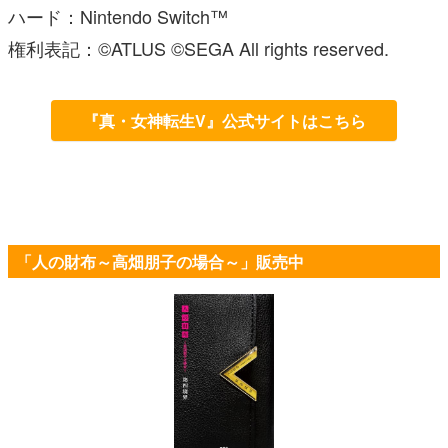
ハード：Nintendo Switch™
権利表記：©ATLUS ©SEGA All rights reserved.
『真・女神転生V』公式サイトはこちら
「人の財布～高畑朋子の場合～」販売中