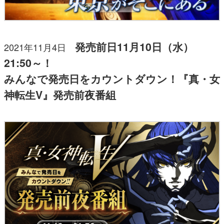
発売前日11月10日（水）
2021年11月4日　
21:50～！
みんなで発売日をカウントダウン！『真・女
神転生V』発売前夜番組 