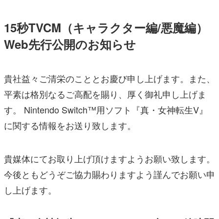
15秒TVCM（キャラクター編/悪魔編）
Web先行公開のお知らせ
貴社益々ご清栄のこととお慶び申し上げます。また、
平素は格別なるご高配を賜り、厚く御礼申し上げま
す。 Nintendo Switch™用ソフト『真・女神転生V』
に関する情報をお送り致します。
貴媒体にてお取り上げ頂けますようお願い致します。
今後ともどうぞご協力賜わりますよう謹んでお願い申
し上げます。 