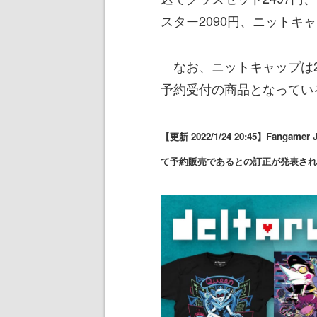
スター2090円、ニットキャ
なお、ニットキャップは2
予約受付の商品となってい
【更新 2022/1/24 20:45】Fa
て予約販売であるとの訂正が発表され