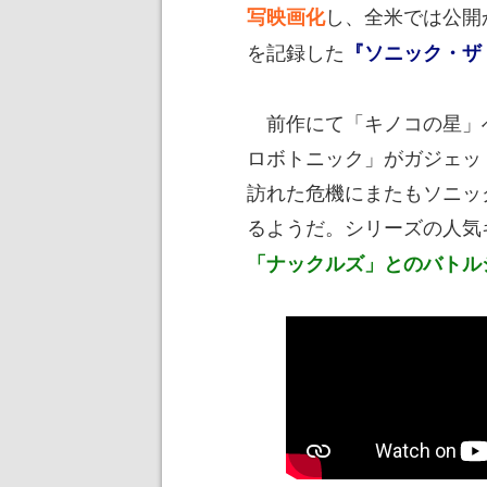
し、全米では公開
写映画化
を記録した
『ソニック・ザ
前作にて「キノコの星」
ロボトニック」がガジェッ
訪れた危機にまたもソニッ
るようだ。シリーズの人気
「ナックルズ」とのバトル