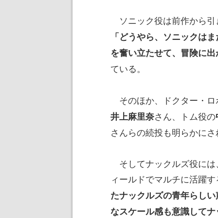
ソニック役は前作から引
「どうやら、ソニックはま
を奮い立たせて、冒険に出
ている。
そのほか、ドクター・ロ
さん、トム役の
井上麻里奈
さんらの続投も明らかにさ
そしてナックルズ役には
ィールドでマルチに活躍す
たナックルズの青年らしい
なスケール感も意識してナ