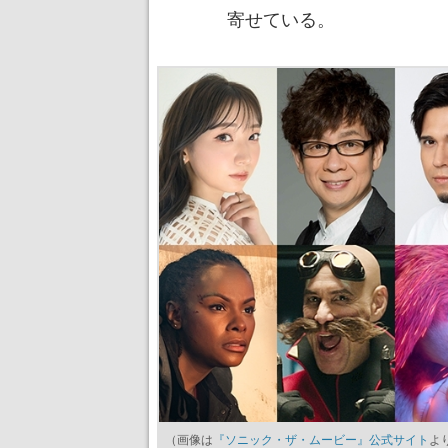
寄せている。
（画像は
『ソニック・ザ・ムービー』公式サイト
よ