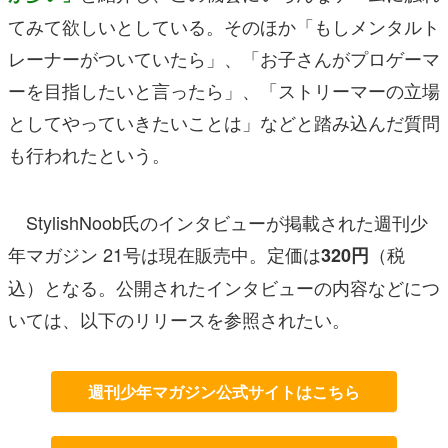
てみて欲しいとしている。そのほか「もしメンタルト
レーナーがついていたら」、「お子さんがプロゲーマ
ーを目指したいと言ったら」、「ストリーマーの立場
としてやっていきたいことは」などと踏み込んだ質問
も行われたという。
StylishNoob氏のインタビューが掲載された週刊少
年マガジン 21号は現在販売中。定価は
（税
320円
込）となる。公開されたインタビューの内容などにつ
いては、以下のリリースを参照されたい。
週刊少年マガジン公式サイトはこちら