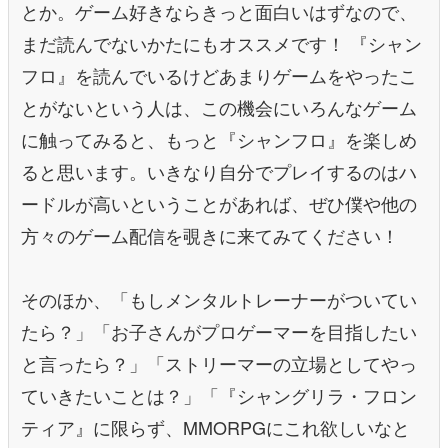
とか。ゲーム好きならきっと面白いはずなので、
まだ読んでないかたにもオススメです！ 『シャン
フロ』を読んでいるけどあまりゲームをやったこ
とがないという人は、この機会にいろんなゲーム
に触ってみると、もっと『シャンフロ』を楽しめ
ると思います。いきなり自分でプレイするのはハ
ードルが高いということがあれば、ぜひ僕や他の
方々のゲーム配信を覗きに来てみてください！
そのほか、「もしメンタルトレーナーがついてい
たら？」「お子さんがプロゲーマーを目指したい
と言ったら？」「ストリーマーの立場としてやっ
ていきたいことは？」「『シャングリラ・フロン
ティア』に限らず、MMORPGにこれ欲しいなと