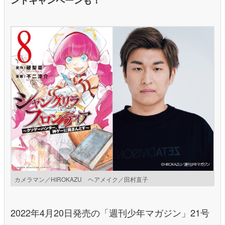
カメラマン／HIROKAZU ヘアメイク／田村直子
2022年4月20日発売の「週刊少年マガジン」21号