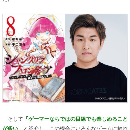
そして
「ゲーマーならではの目線でも楽しめること
と紹介し、この機会にいろんなゲームに触れ
が多い」