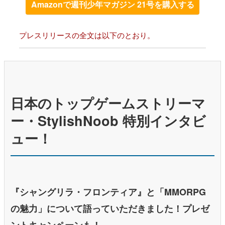
Amazonで週刊少年マガジン 21号を購入する
プレスリリースの全文は以下のとおり。
日本のトップゲームストリーマ
ー・StylishNoob 特別インタビ
ュー！
『シャングリラ・フロンティア』と「MMORPG
の魅力」について語っていただきました！プレゼ
ントキャンペーンも！