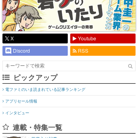
X
Youtube
Discord
RSS
ピックアップ
電ファミのいま読まれている記事ランキング
アプリセール情報
インタビュー
連載・特集一覧