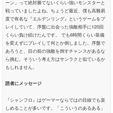
ーン」って絶対勝てないくらい強いモンスターと
戦っていましたよね。ちょうど最近、僕も高難易
度で有名な『エルデンリング』というゲームをプ
レイしていて、序盤に出会った強敵相手に120回
くらい負け続けたんです。 でも6時間くらい装備
を変えずにプレイして何とか倒しました。序盤で
あろうと、目の前の強敵を倒すチャンスがあるな
ら挑む。そういう考え方はサンラクと似ているか
もしれません。
読者にメッセージ
『シャンフロ』はゲーマーならではの目線でも楽
しめることが多いです。「こういうのあるある」