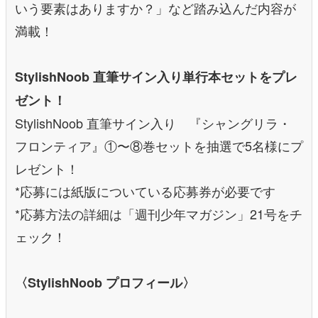
いう要素はありますか？」など踏み込んだ内容が
満載！
StylishNoob 直筆サイン入り単行本セットをプレ
ゼント！
StylishNoob 直筆サイン入り 『シャングリラ・
フロンティア』①〜⑧巻セットを抽選で5名様にプ
レゼント！
*応募には紙版についている応募券が必要です
*応募方法の詳細は「週刊少年マガジン」21号をチ
ェック！
〈StylishNoob プロフィール〉