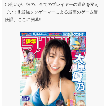
出会いが、彼の、全てのプレイヤーの運命を変え
ていく!! 最強クソゲーマーによる最高のゲーム冒
険譚、ここに開幕!!