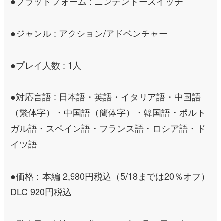
●プラットフォーム : ニンテンドースイッチ
●ジャンル : アクション/アドベンチャー
●プレイ人数 : 1人
●対応言語 : 日本語・英語・イタリア語・中国語
（繁体字）・中国語（簡体字）・韓国語・ポルト
ガル語・スペイン語・フランス語・ロシア語・ド
イツ語
●価格：本編 2,980円税込（5/18までは20％オフ）
DLC 920円税込