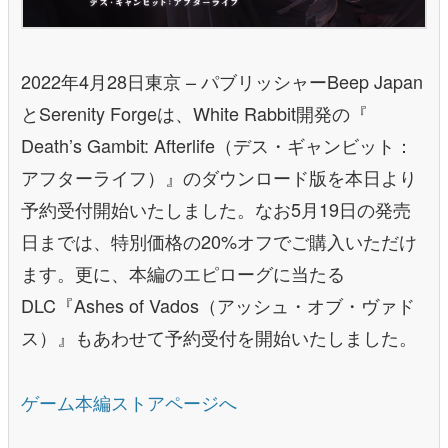
2022年4月28日東京 – パブリッシャーBeep Japan
とSerenity Forgeは、White Rabbit開発の『
Death’s Gambit: Afterlife（デス・ギャンビット：
アフターライフ）』のダウンロード版を本日より
予約受付開始いたしました。なお5月19日の発売
日までは、特別価格の20%オフでご購入いただけ
ます。更に、本編のエピローグに当たる
DLC『Ashes of Vados（アッシュ・オブ・ヴァド
ス）』もあわせて予約受付を開始いたしました。
ゲーム本編ストアページへ