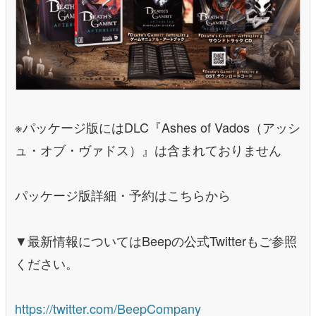
※パッケージ版にはDLC『Ashes of Vados（アッシ
ュ・オブ・ヴァドス）』は含まれておりません
パッケージ版詳細・予約はこちらから
▼最新情報についてはBeepの公式Twitterもご参照
ください。
https://twitter.com/BeepCompany