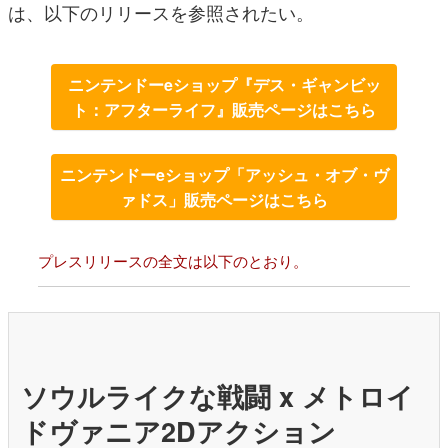
は、以下のリリースを参照されたい。
ニンテンドーeショップ『デス・ギャンビッ
ト：アフターライフ』販売ページはこちら
ニンテンドーeショップ「アッシュ・オブ・ヴ
ァドス」販売ページはこちら
プレスリリースの全文は以下のとおり。
ソウルライクな戦闘 x メトロイ
ドヴァニア2Dアクション