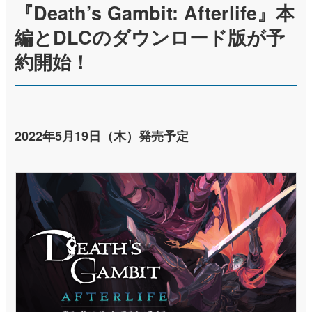
『Death’s Gambit: Afterlife』本
編とDLCのダウンロード版が予
約開始！
2022年5月19日（木）発売予定