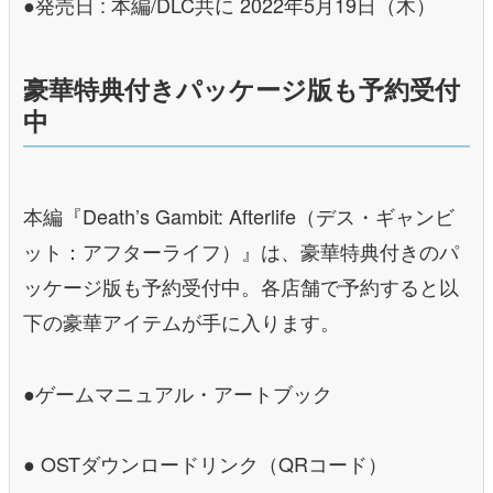
●発売日 : 本編/DLC共に 2022年5月19日（木）
豪華特典付きパッケージ版も予約受付
中
本編『Death’s Gambit: Afterlife（デス・ギャンビ
ット：アフターライフ）』は、豪華特典付きのパ
ッケージ版も予約受付中。各店舗で予約すると以
下の豪華アイテムが手に入ります。
●ゲームマニュアル・アートブック
● OSTダウンロードリンク（QRコード）