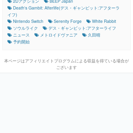
2Dアクション
BEEP Japan
Death's Gambit: Afterlife(デス・ギャンビット:アフターラ
イフ)
Nintendo Switch
Serenity Forge
White Rabbit
ソウルライク
デス・ギャンビット:アフターライフ
ニュース
メトロイドヴァニア
久田晴
予約開始
本ページはアフィリエイトプログラムによる収益を得ている場合が
ございます