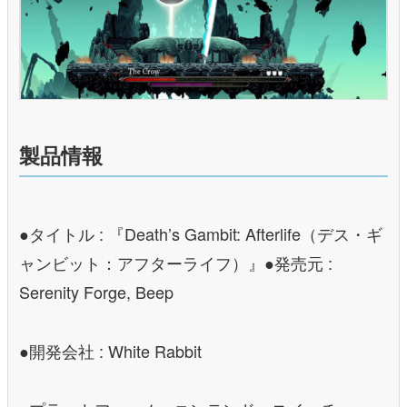
製品情報
●タイトル : 『Death’s Gambit: Afterlife（デス・ギ
ャンビット：アフターライフ）』●発売元 :
Serenity Forge, Beep
●開発会社 : White Rabbit