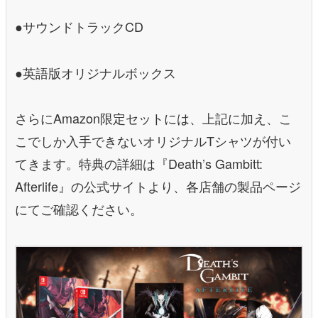
●サウンドトラックCD
●英語版オリジナルボックス
さらにAmazon限定セットには、上記に加え、こ
こでしか入手できないオリジナルTシャツが付い
てきます。特典の詳細は『Death’s Gambitt:
Afterlife』の公式サイトより、各店舗の製品ページ
にてご確認ください。