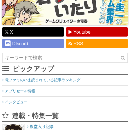
X
Youtube
Discord
RSS
ピックアップ
電ファミのいま読まれている記事ランキング
アプリセール情報
インタビュー
連載・特集一覧
殿堂入り記事