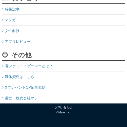
特集記事
マンガ
女性向け
アプリレビュー
その他
電ファミニコゲーマーとは？
媒体資料はこちら
XプレゼントCP応募規約
運営：株式会社マレ
お問い合わせ
©Mare Inc.