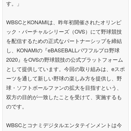
す。」
WBSCとKONAMIは、昨年初開催されたオリンピ
ック・バーチャルシリーズ（OVS）にて野球競技
を配信するための正式なパートナーシップを締結
し、KONAMIの『eBASEBALLパワフルプロ野球
2020』をOVSの野球競技の公式プラットフォーム
として提供しています。今回の取り組みは、eスポ
ーツを通して新しい野球の楽しみ方を提供し、野
球・ソフトボールファンの拡大を目指すという、
双方の目的が一致したことを受けて、実施するも
のです。
WBSCとコナミデジタルエンタテインメントは今