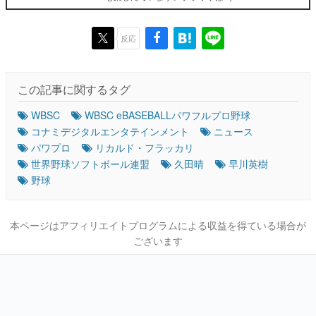
反応
この記事に関するタグ
WBSC
WBSC eBASEBALLパワフルプロ野球
コナミデジタルエンタテインメント
ニュース
パワプロ
リカルド・フラッカリ
世界野球ソフトボール連盟
久田晴
早川英樹
野球
本ページはアフィリエイトプログラムによる収益を得ている場合が
ございます