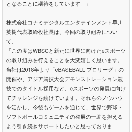
となることに期待をしています。」
株式会社コナミデジタルエンタテインメント早川
英樹代表取締役社長は、今回の取り組みについ
て、
「この度はWBSCと新たに世界に向けたeスポーツ
の取り組みを行えることを大変嬉しく思います。
当社は2018年より「eBASEBALL プロリーグ」の
開催や、アジア競技大会デモンストレーション競
技でのタイトル採用など、eスポーツの発展に向け
てチャレンジを続けています。それらのノウハウ
を活かし、今後もゲームを通じて、世界で野球・
ソフトボールコミュニティの発展の一助を担える
よう引き続きサポートしたいと思っておりま