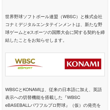
世界野球ソフトボール連盟（WBSC）と株式会社
コナミデジタルエンタテインメントは、新たな野
球ゲームとeスポーツの国際大会に関する契約を締
結したことをお知らせします。
WBSCとKONAMIは、従来の日本語に加え、英語
表示への切替機能を搭載した『WBSC
eBASEBALLパワフルプロ野球』（仮）の発売を