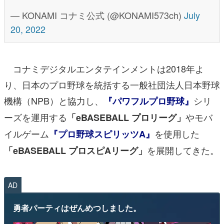
— KONAMI コナミ公式 (@KONAMI573ch)
July
20, 2022
コナミデジタルエンタテインメントは2018年よ
り、日本のプロ野球を統括する一般社団法人日本野球
機構（NPB）と協力し、
シリ
『パワフルプロ野球』
ーズを運用する
やモバ
「eBASEBALL プロリーグ」
イルゲーム
を使用した
『プロ野球スピリッツA』
を展開してきた。
「eBASEBALL プロスピAリーグ」
AD
勇者パーティはぜんめつしました。