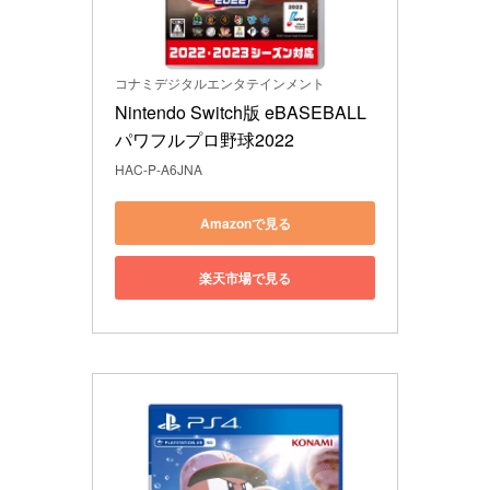
コナミデジタルエンタテインメント
Nintendo Switch版 eBASEBALL
パワフルプロ野球2022
HAC-P-A6JNA
Amazonで見る
楽天市場で見る