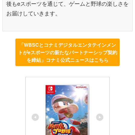
後もeスポーツを通じて、ゲームと野球の楽しさを
お届けしていきます。
「WBSCとコナミデジタルエンタテインメン
トがeスポーツの新たなパートナーシップ契約
を締結」コナミ公式ニュースはこちら