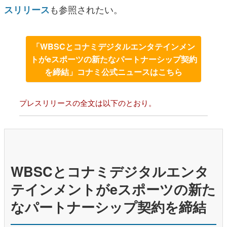
も参照されたい。
スリリース
「WBSCとコナミデジタルエンタテインメン
トがeスポーツの新たなパートナーシップ契約
を締結」コナミ公式ニュースはこちら
プレスリリースの全文は以下のとおり。
WBSCとコナミデジタルエンタ
テインメントがeスポーツの新た
なパートナーシップ契約を締結