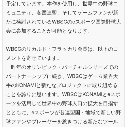
予定しています。本作を使用し、世界中の野球コ
ミュニティ、各国連盟、そしてゲームファンが新
たに検討されているWBSCのeスポーツ国際野球大
会に参加することが可能となります。
WBSCのリカルド・フラッカリ会長は、以下のコ
メントを寄せています。
「昨年のオリンピック・バーチャルシリーズでの
パートナーシップに続き、WBSCはゲーム業界大
手のKONAMIと新たなプロジェクトに取り組める
ことを誇りに思います。WBSCはKONAMIとeスポ
ーツを活用して世界中の野球人口の拡大を目指す
とともに、eスポーツが各連盟国・地域で新しい野
球ファンやプレーヤーを惹きつける新たなツール