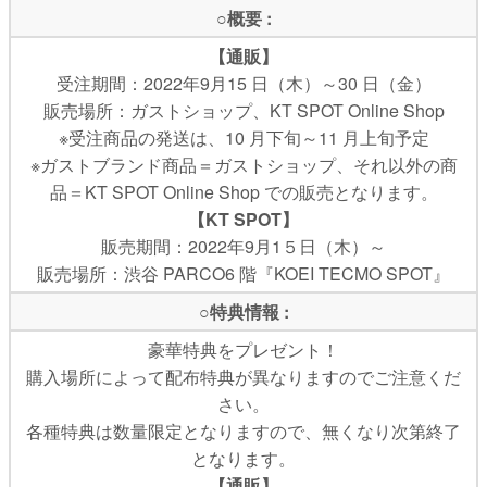
○概要 :
【通販】
受注期間：2022年9月15 日（木）～30 日（金）
販売場所：ガストショップ、KT SPOT Online Shop
※受注商品の発送は、10 月下旬～11 月上旬予定
※ガストブランド商品＝ガストショップ、それ以外の商
品＝KT SPOT Online Shop での販売となります。
【KT SPOT】
販売期間：2022年9月1５日（木）～
販売場所：渋谷 PARCO6 階『KOEI TECMO SPOT』
○特典情報 :
豪華特典をプレゼント！
購入場所によって配布特典が異なりますのでご注意くだ
さい。
各種特典は数量限定となりますので、無くなり次第終了
となります。
【通販】