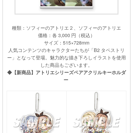
種類：ソフィーのアトリエ２、ソフィーのアトリエ
価格：各 3,000 円（税込）
サイズ：515×728mm
人気コンテンツのキャラクターたちが「B2 タペストリ
ー」となって登場。魅力的な描き下ろしイラストを使用
した商品もございます。
◆【新商品】アトリエシリーズペアアクリルキーホルダ
ー