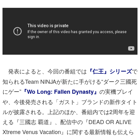
発表によると、今回の番組では
で
『仁王』シリーズ
知られるTeam NINJAが新たに手がける“ダーク三國死
にゲー”
の実機プレイ
『Wo Long: Fallen Dynasty』
や、今後発売される「ガスト」ブランドの新作タイト
ルが披露される。上記のほか、番組内では2周年を迎
える『三國志 覇道』、配信中の『DEAD OR ALIVE
Xtreme Venus Vacation』に関する最新情報も伝えら