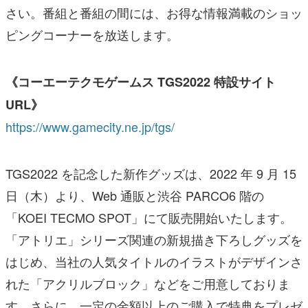
さい。番組と番組の間には、お得な情報満載のショッ
ピングコーナーを放送します。
《コーエーテクモゲームス TGS2022 特設サイト
URL》
https://www.gamecity.ne.jp/tgs/
TGS2022 を記念した新作グッズは、2022 年 9 月 15
日（木）より、Web 通販と渋谷 PARCO6 階の
「KOEI TECMO SPOT」にて販売開始いたします。
「アトリエ」シリーズ関連の新規描き下ろしグッズを
はじめ、当社の人気タイトルのイラストがデザインさ
れた「アクリルブロック」などをご用意しておりま
す。さらに、一定の金額以上のご購入で特典をプレゼ