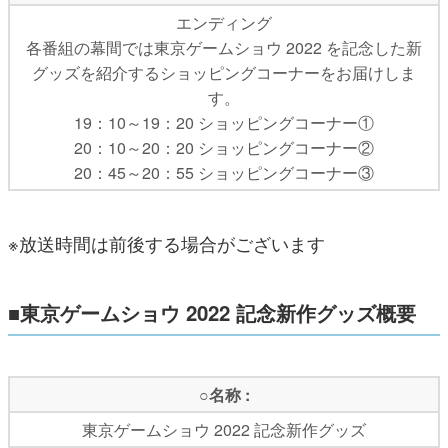
エンディング
各番組の幕間では東京ゲームショウ 2022 を記念した新
グッズを紹介するショッピングコーナーをお届けしま
す。
19：10～19：20 ショッピングコーナー①
20：10～20：20 ショッピングコーナー②
20：45～20：55 ショッピングコーナー③
※放送時間は前後する場合がございます
■東京ゲームショウ 2022 記念新作グッズ概要
○名称 :
東京ゲームショウ 2022 記念新作グッズ