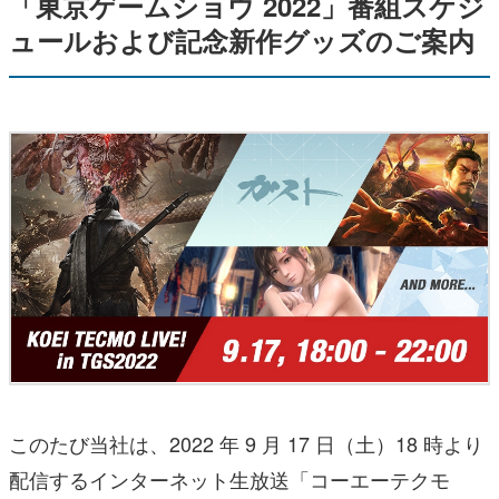
「東京ゲームショウ 2022」番組スケジ
ュールおよび記念新作グッズのご案内
このたび当社は、2022 年 9 月 17 日（土）18 時より
配信するインターネット生放送「コーエーテクモ