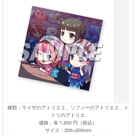
種類：ライザのアトリエ２、ソフィーのアトリエ２、ト
トリのアトリエ
価格：各 1,200 円（税込）
サイズ：200×200mm