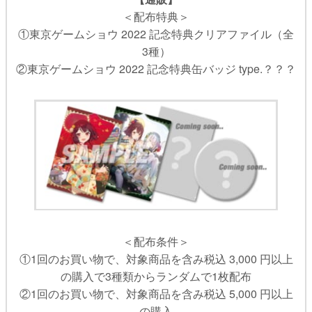
＜配布特典＞
①東京ゲームショウ 2022 記念特典クリアファイル（全
3種）
②東京ゲームショウ 2022 記念特典缶バッジ type.？？？
＜配布条件＞
①1回のお買い物で、対象商品を含み税込 3,000 円以上
の購入で3種類からランダムで1枚配布
②1回のお買い物で、対象商品を含み税込 5,000 円以上
の購入