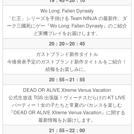
19：45～20：10
Wo Long: Fallen Dynasty
「仁王」シリーズを手掛ける Team NINJA の最新作、ダ
ーク三國死にゲー『Wo Long: Fallen Dynasty』のご紹介
と実機プレイをお届けします。
20：20～20：45
ガストブランド新作タイトル
今後発表予定のガストブランド新作タイトルをご紹介！
続報をお楽しみに。
20：55～21：55
DEAD OR ALIVE Xtreme Venus Vacation
公式生放送 TGS 出張版！ヴィーナスだらけの KT LIVE
パーティー！女の子たちと常夏のバカンスを楽しむ
『DEAD OR ALIVE Xtreme Venus Vacation』に関する
最新情報をお届けします。
21：55～22：00