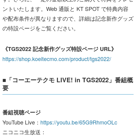
ントいたします。Web 通販と KT SPOT で特典内容
や配布条件が異なりますので、詳細は記念新作グッズ
の特設ページをご覧ください。
《TGS2022 記念新作グッズ特設ページ URL》
https://shop.koeitecmo.com/product/tgs2022/
■「コーエーテクモ LIVE! in TGS2022」番組概
要
番組視聴ページ
YouTube Live：
https://youtu.be/65G9RhmoOLc
ニコニコ生放送：