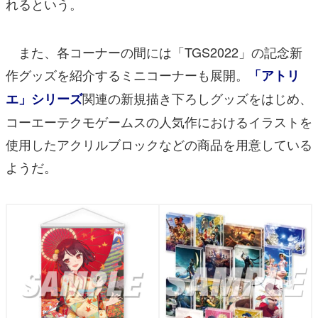
れるという。
また、各コーナーの間には「TGS2022」の記念新
作グッズを紹介するミニコーナーも展開。
「アトリ
関連の新規描き下ろしグッズをはじめ、
エ」シリーズ
コーエーテクモゲームスの人気作におけるイラストを
使用したアクリルブロックなどの商品を用意している
ようだ。