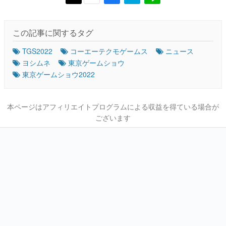
この記事に関するタグ
TGS2022
コーエーテクモゲームス
ニュース
ヨシムネ
東京ゲームショウ
東京ゲームショウ2022
本ページはアフィリエイトプログラムによる収益を得ている場合が
ございます