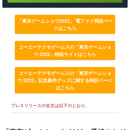
「東京ゲームショウ2022」 電ファミ特設ペー
ジはこちら
コーエーテクモゲームスの「東京ゲームショ
ウ 2022」特設サイトはこちら
コーエーテクモゲームスの「東京ゲームショ
ウ 2022」記念新作グッズに関する特設ページ
はこちら
プレスリリースの全文は以下のとおり。