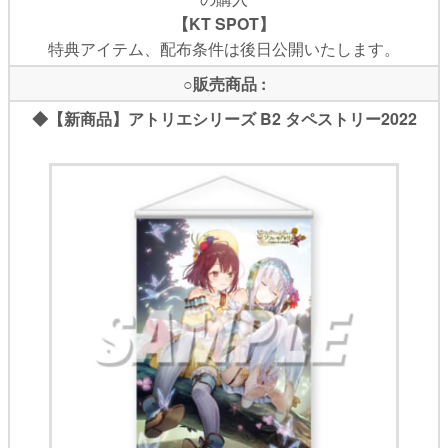
【KT SPOT】
特典アイテム、配布条件は後日公開いたします。
○販売商品 :
◆【新商品】アトリエシリーズ B2 タペストリー2022