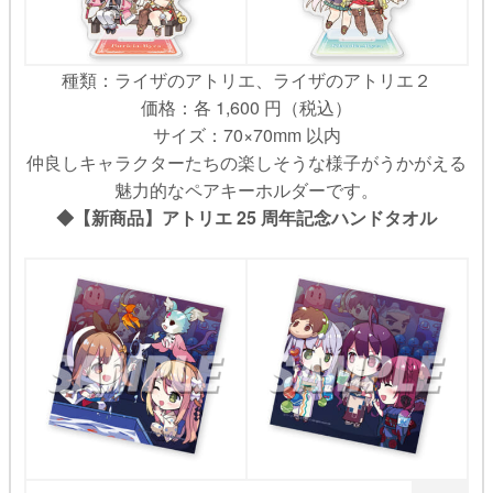
種類：ライザのアトリエ、ライザのアトリエ２
価格：各 1,600 円（税込）
サイズ：70×70mm 以内
仲良しキャラクターたちの楽しそうな様子がうかがえる
魅力的なペアキーホルダーです。
◆【新商品】アトリエ 25 周年記念ハンドタオル