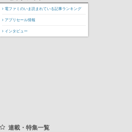
表
電ファミのいま読まれている記事ランキング
アプリセール情報
インタビュー
連載・特集一覧