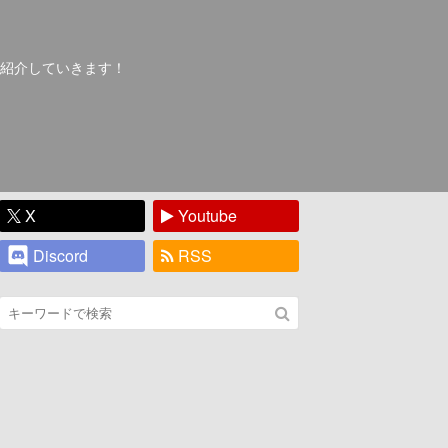
紹介していきます！
X
Youtube
Discord
RSS