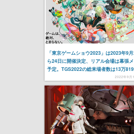
「東京ゲームショウ2023」は2023年9月
ら24日に開催決定、リアル会場は幕張
予定。TGS2022の総来場者数は13万81
記録
2022年9月