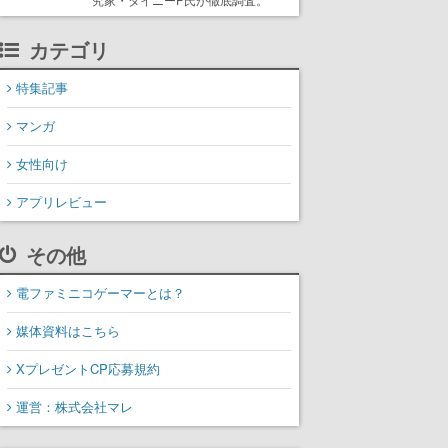
カテゴリ
特集記事
マンガ
女性向け
アプリレビュー
その他
電ファミニコゲーマーとは？
媒体資料はこちら
XプレゼントCP応募規約
運営：株式会社マレ