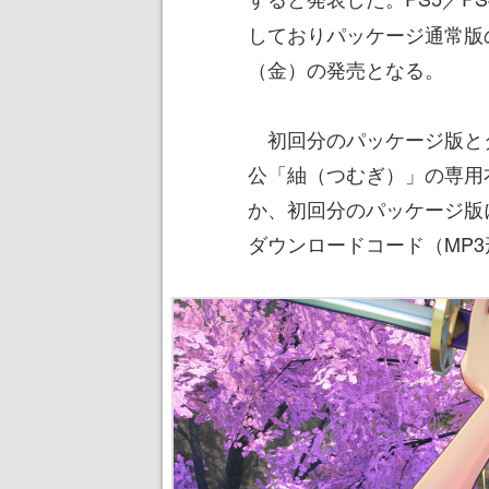
しておりパッケージ通常版の価
（金）の発売となる。
初回分のパッケージ版と
公「紬（つむぎ）」の専用
か、初回分のパッケージ版
ダウンロードコード（MP