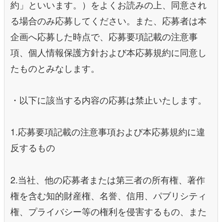
約」といいます。）をよくお読みの上、同意され
る場合のみ応募してください。また、応募者は本
企画へ応募した時点で、応募要項記載の注意事
項、個人情報保護方針および本応募規約に同意し
たものとみなします。
・以下に該当する内容の応募は禁止いたします。
1.応募要項記載の注意事項および本応募規約に違
反するもの
2.当社、他の応募者または第三者の所有権、著作
権を含む知的財産権、名誉、信用、パブリシティ
権、プライバシー等の権利を侵害するもの、また