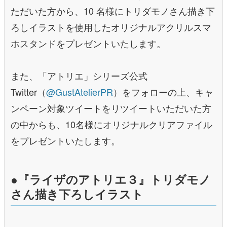
ただいた方から、10 名様にトリダモノさん描き下
ろしイラストを使用したオリジナルアクリルスマ
ホスタンドをプレゼントいたします。
また、「アトリエ」シリーズ公式
Twitter（
@GustAtelierPR
）をフォローの上、キャ
ンペーン対象ツイートをリツイートいただいた方
の中からも、10名様にオリジナルクリアファイル
をプレゼントいたします。
●『ライザのアトリエ３』トリダモノ
さん描き下ろしイラスト