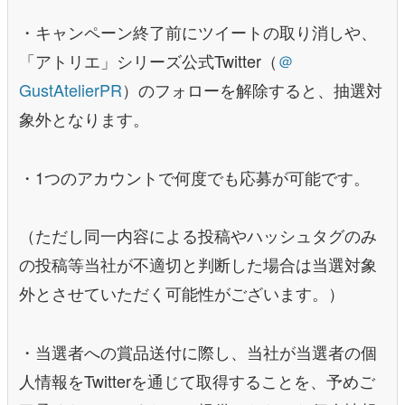
・キャンペーン終了前にツイートの取り消しや、
「アトリエ」シリーズ公式Twitter（
＠
GustAtelierPR
）のフォローを解除すると、抽選対
象外となります。
・1つのアカウントで何度でも応募が可能です。
（ただし同一内容による投稿やハッシュタグのみ
の投稿等当社が不適切と判断した場合は当選対象
外とさせていただく可能性がございます。）
・当選者への賞品送付に際し、当社が当選者の個
人情報をTwitterを通じて取得することを、予めご