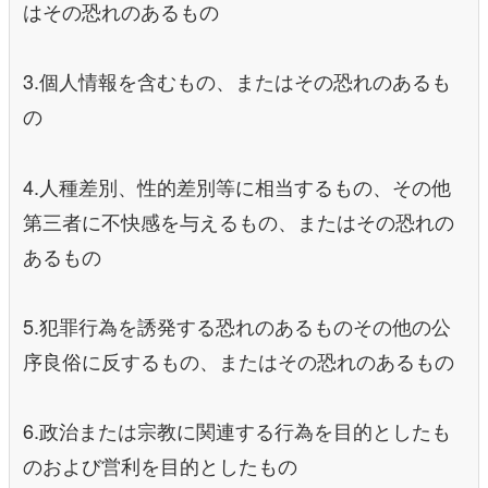
はその恐れのあるもの
3.個人情報を含むもの、またはその恐れのあるも
の
4.人種差別、性的差別等に相当するもの、その他
第三者に不快感を与えるもの、またはその恐れの
あるもの
5.犯罪行為を誘発する恐れのあるものその他の公
序良俗に反するもの、またはその恐れのあるもの
6.政治または宗教に関連する行為を目的としたも
のおよび営利を目的としたもの