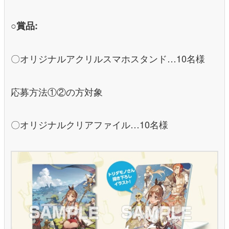
○賞品:
〇オリジナルアクリルスマホスタンド…10名様
応募方法①②の方対象
〇オリジナルクリアファイル…10名様