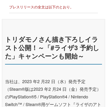
プレスリリースの全文は以下のとおり。
トリダモノさん描き下ろしイラ
スト公開！～「#ライザ3 予約し
た」キャンペーンも開始～
当社は、2023 年2 月22 日（水）発売予定
（Steam®版は2023 年2 月24 日（金）発売予定）
のPlayStation®5 / PlayStation®4 / Nintendo
Switch™ / Steam®用ゲームソフト『ライザのアト