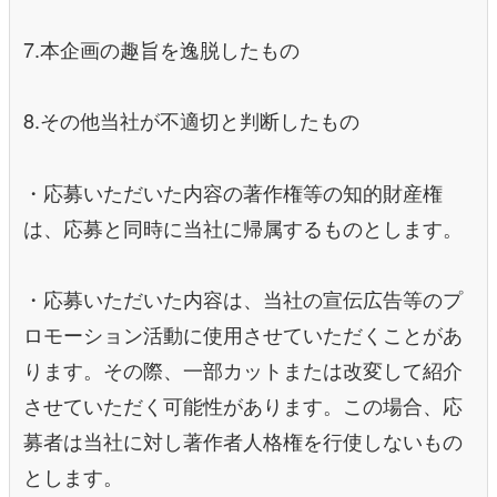
7.本企画の趣旨を逸脱したもの
8.その他当社が不適切と判断したもの
・応募いただいた内容の著作権等の知的財産権
は、応募と同時に当社に帰属するものとします。
・応募いただいた内容は、当社の宣伝広告等のプ
ロモーション活動に使用させていただくことがあ
ります。その際、一部カットまたは改変して紹介
させていただく可能性があります。この場合、応
募者は当社に対し著作者人格権を行使しないもの
とします。