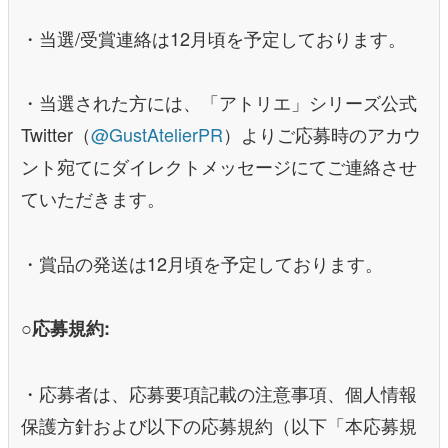
・当選/受賞連絡は12月頃を予定しております。
・当選された方には、「アトリエ」シリーズ公式
Twitter（
@GustAtelierPR
）よりご応募時のアカウ
ント宛てにダイレクトメッセージにてご連絡させ
ていただきます。
・賞品の発送は12月頃を予定しております。
○応募規約:
・応募者は、応募要項記載の注意事項、個人情報
保護方針および以下の応募規約（以下「本応募規