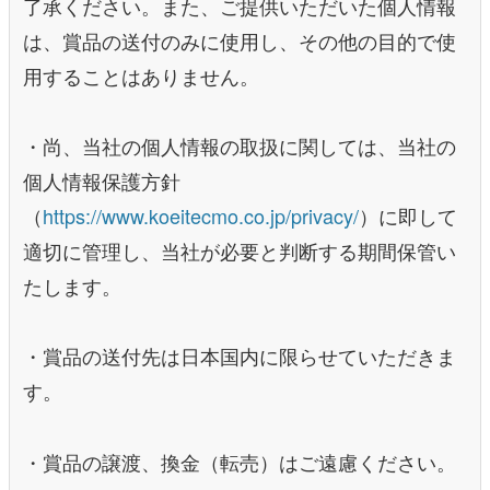
了承ください。また、ご提供いただいた個人情報
は、賞品の送付のみに使用し、その他の目的で使
用することはありません。
・尚、当社の個人情報の取扱に関しては、当社の
個人情報保護方針
（
https://www.koeitecmo.co.jp/privacy/
）に即して
適切に管理し、当社が必要と判断する期間保管い
たします。
・賞品の送付先は日本国内に限らせていただきま
す。
・賞品の譲渡、換金（転売）はご遠慮ください。