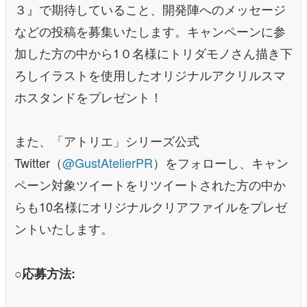
３』で期待していること、開発陣へのメッセージ
などの投稿を募集いたします。キャンペーンに参
加した方の中から1０名様にトリダモノさん描き下
ろしイラストを使用したオリジナルアクリルスマ
ホスタンドをプレゼント！
また、「アトリエ」シリーズ公式
Twitter（
@GustAtelierPR
）をフォローし、キャン
ペーン対象ツイートをリツイートされた方の中か
らも10名様にオリジナルクリアファイルをプレゼ
ントいたします。
○応募方法: