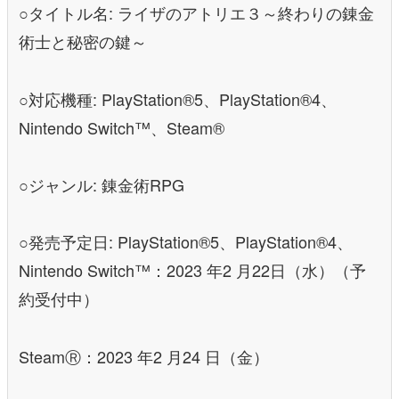
○タイトル名: ライザのアトリエ３～終わりの錬金
術士と秘密の鍵～
○対応機種: PlayStation®5、PlayStation®4、
Nintendo Switch™、Steam®
○ジャンル: 錬金術RPG
○発売予定日: PlayStation®5、PlayStation®4、
Nintendo Switch™：2023 年2 月22日（水）（予
約受付中）
SteamⓇ：2023 年2 月24 日（金）