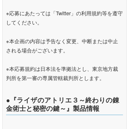
※応募にあたっては「Twitter」の利用規約等を遵守
してください。
※本企画の内容は予告なく変更、中断または中止
される場合がございます。
※本応募規約は日本法を準拠法とし、東京地方裁
判所を第一審の専属管轄裁判所とします。
●『ライザのアトリエ３～終わりの錬
金術士と秘密の鍵～』製品情報