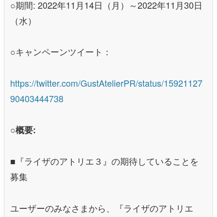
○期間: 2022年11月14日（月）～2022年11月30日
（水）
○キャンペーンツイート：
https://twitter.com/GustAtelierPR/status/15921127
90403444738
○概要:
■『ライザのアトリエ３』の期待していることを
募集
ユーザーのみなさまから、『ライザのアトリエ