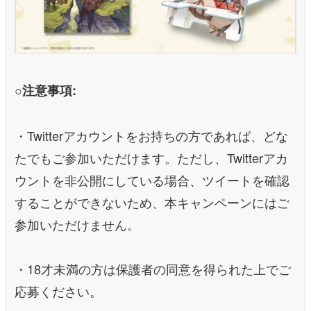
○注意事項:
・Twitterアカウントをお持ちの方であれば、どな
たでもご参加いただけます。ただし、Twitterアカ
ウントを非公開にしている場合、ツイートを確認
することができないため、本キャンペーンにはご
参加いただけません。
・18才未満の方は保護者の同意を得られた上でご
応募ください。