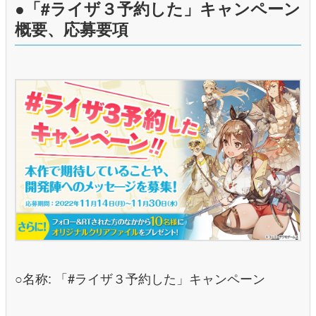
●「#ライザ３予約した」キャンペーン
概要、応募要項
○名称: 「#ライザ３予約した」キャンペーン