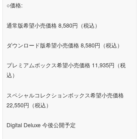
○価格:
通常版希望小売価格 8,580円（税込）
ダウンロード版希望小売価格 8,580円（税込）
プレミアムボックス希望小売価格 11,935円（税
込）
スペシャルコレクションボックス希望小売価格
22,550円（税込）
Digital Deluxe 今後公開予定