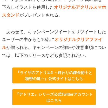
下ろしイラストを使用した
オリジナルアクリルスマホ
がプレゼントされる。
スタンド
あわせて、キャンペーンツイートをリツイートした
ユーザーの中からも10名に
オリジナルクリアファイ
が贈られる。キャンペーンの詳細や注意事項につい
ル
ては、以下のリリースなども参照されたい。
『ライザのアトリエ3 ～終わりの錬金術士と
秘密の鍵～』公式サイトはこちら
『アトリエ』シリーズ公式Twitterアカウント
はこちら