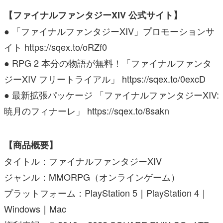
【ファイナルファンタジーXIV 公式サイト】
● 「ファイナルファンタジーXIV」プロモーションサ
イト https://sqex.to/oRZf0
● RPG 2 本分の物語が無料！「ファイナルファンタ
ジーXIV フリートライアル」 https://sqex.to/0excD
● 最新拡張パッケージ 「ファイナルファンタジーXIV:
暁月のフィナーレ」 https://sqex.to/8sakn
【商品概要】
タイトル：ファイナルファンタジーXIV
ジャンル：MMORPG（オンラインゲーム）
プラットフォーム：PlayStation 5｜PlayStation 4｜
Windows｜Mac