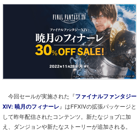
今回セールが実施された『
ファイナルファンタジー
』はFFXIVの拡張パッケージと
XIV: 暁月のフィナーレ
して昨年配信されたコンテンツ。新たなジョブに加
え、ダンジョンや新たなストーリーが追加される。