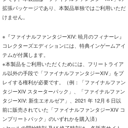
拡張パッケージであり、本製品単独ではご利用いただ
けません。
※『ファイナルファンタジーXIV: 暁月のフィナーレ』
コレクターズエディションには、特典インゲームアイ
テムが付属します。
※本製品をご利用いただくためには、フリートライア
ル以外の手段で「ファイナルファンタジーXIV」をプ
レイする権利が必要です。（例：「ファイナルファン
タジーXIV スターターパック」、「ファイナルファン
タジーXIV: 新生エオルゼア」、2021 年 12月 6 日以
前に販売されていた「ファイナルファンタジーXIV コ
ンプリートパック」のいずれかを購入済）
※セールの開始時刻 及び 終了時刻は、各販売サイト