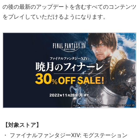
の後の最新のアップデートを含むすべてのコンテンツ
をプレイしていただけるようになります。
【対象ストア】
・ ファイナルファンタジーXIV: モグステーション