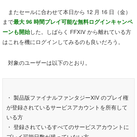
またセールに合わせて本日から 12 月 16 日（金）
まで
最大 96 時間プレイ可能な無料ログインキャンペ
した。しばらく FFXIV から離れている方
ーンも開始
はこれを機にログインしてみるのも良いだろう。
対象のユーザーは以下のとおり。
・ 製品版ファイナルファンタジーXIV のプレイ権
が登録されているサービスアカウントを所有して
いる方
・ 登録されているすべてのサービスアカウントに
プレイ可能日数が残っていない方