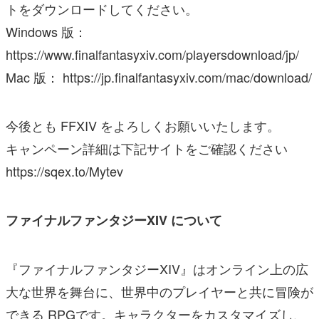
トをダウンロードしてください。
Windows 版：
https://www.finalfantasyxiv.com/playersdownload/jp/
Mac 版： https://jp.finalfantasyxiv.com/mac/download/
今後とも FFXIV をよろしくお願いいたします。
キャンペーン詳細は下記サイトをご確認ください
https://sqex.to/Mytev
ファイナルファンタジーXIV について
『ファイナルファンタジーXIV』はオンライン上の広
大な世界を舞台に、世界中のプレイヤーと共に冒険が
できる RPGです。キャラクターをカスタマイズし、