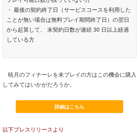
・ 最後の契約終了日（サービスコースを利用した
ことが無い場合は無料プレイ期間終了日）の翌日
から起算して、 未契約日数が連続 30 日以上経過
している方
暁月のフィナーレを未プレイの方はこの機会に購入
してみてはいかがだろうか。
詳細はこちら
以下プレスリリースより