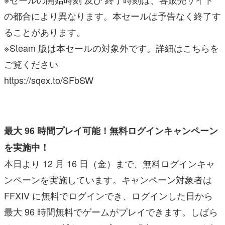
の都合により異なります。本セールは予告なく終了す
ることがあります。
※Steam 版は本セールの対象外です。詳細はこちらを
ご覧ください
https://sqex.to/SFbSW
最大 96 時間プレイ可能！無料ログインキャンペーン
を実施中！
本日より 12 月 16 日（金）まで、無料ログインキャ
ンペーンを実施しています。キャンペーン対象者は
FFXIV に無料でログインでき、ログインした日から
最大 96 時間無料でゲームがプレイできます。しばら