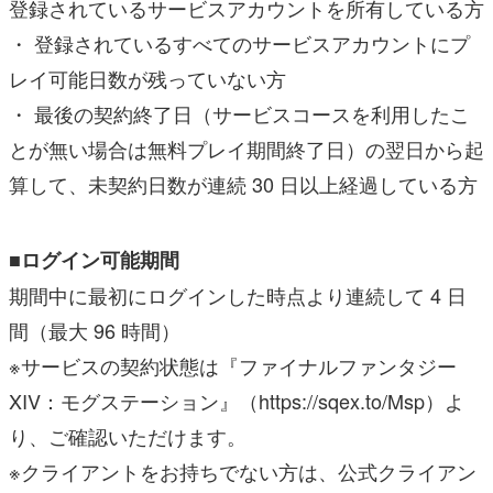
登録されているサービスアカウントを所有している方
・ 登録されているすべてのサービスアカウントにプ
レイ可能日数が残っていない方
・ 最後の契約終了日（サービスコースを利用したこ
とが無い場合は無料プレイ期間終了日）の翌日から起
算して、未契約日数が連続 30 日以上経過している方
■ログイン可能期間
期間中に最初にログインした時点より連続して 4 日
間（最大 96 時間）
※サービスの契約状態は『ファイナルファンタジー
XIV：モグステーション』（https://sqex.to/Msp）よ
り、ご確認いただけます。
※クライアントをお持ちでない方は、公式クライアン