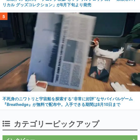
リカル グッズコレクション」が8月下旬より発売
5
不死身のニワトリと宇宙船を探索する“非常に好評”なサバイバルゲーム
『Breathedge』が無料で配布中。入手できる期間は8月10日まで
カテゴリーピックアップ