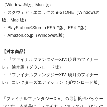
（Windows®版、Mac 版）
・ スクウェア・エニックス e-STORE（Windows®
版、Mac 版）
・ PlayStation®Store（PS5™版、PS4™版）
・ Amazon.co.jp（Windows®版）
【対象商品】
・ 『ファイナルファンタジーXIV: 暁月のフィナー
レ』 通常版（ダウンロード版）
・ 『ファイナルファンタジーXIV: 暁月のフィナー
レ』 コレクターズエディション（ダウンロード版）
「ファイナルファンタジーXIV」の最新拡張パッケー
ジです。本製品は「ファイナルファンタジーXIV」の