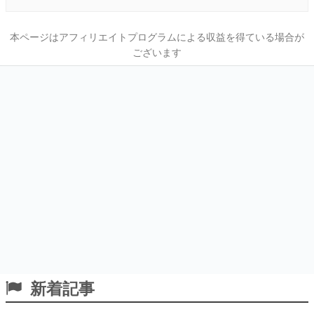
本ページはアフィリエイトプログラムによる収益を得ている場合が
ございます
新着記事