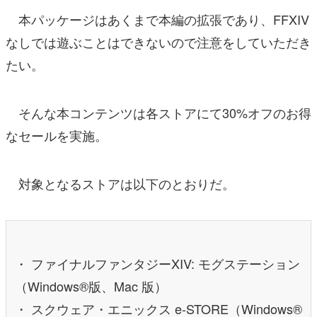
本パッケージはあくまで本編の拡張であり、FFXIV
なしでは遊ぶことはできないので注意をしていただき
たい。
そんな本コンテンツは各ストアにて30%オフのお得
なセールを実施。
対象となるストアは以下のとおりだ。
・ ファイナルファンタジーXIV: モグステーション
（Windows®版、Mac 版）
・ スクウェア・エニックス e-STORE（Windows®