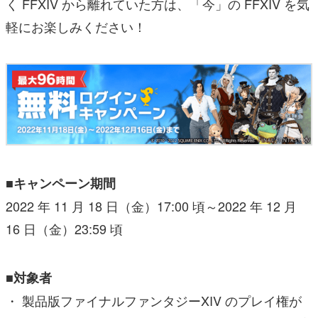
く FFXIV から離れていた方は、「今」の FFXIV を気
軽にお楽しみください！
■キャンペーン期間
2022 年 11 月 18 日（金）17:00 頃～2022 年 12 月
16 日（金）23:59 頃
■対象者
・ 製品版ファイナルファンタジーXIV のプレイ権が