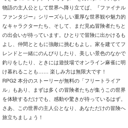
物語の主人公として世界へ降り立てば、『ファイナル
ファンタジー』シリーズらしい重厚な世界観や魅力的
なキャラクターたち、そして、まだ見ぬ冒険者たちと
の出会いが待っています。ひとりで冒険に出かけるも
よし、仲間とともに強敵に挑むもよし。家を建ててフ
レンドと一緒にのんびりしたり、美しい景色のなかで
釣りをしたり、ときには遊技場でオンライン麻雀に明
け暮れることも…… 楽しみ方は無限大です！
RPG2 本分のストーリーが無料の「フリートライア
ル」もあり、まずは多くの冒険者たちが集うこの世界
を体験するだけでも、感動や驚きが待っているはず。
さあ、この世界の主人公となり、あなただけの冒険へ
旅立ちましょう！