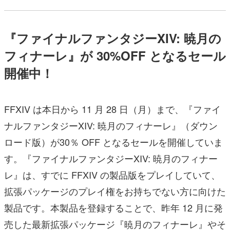
『ファイナルファンタジーXIV: 暁月の
フィナーレ』が 30%OFF となるセール
開催中！
FFXIV は本日から 11 月 28 日（月）まで、『ファイ
ナルファンタジーXIV: 暁月のフィナーレ』（ダウン
ロード版）が30％ OFF となるセールを開催していま
す。『ファイナルファンタジーXIV: 暁月のフィナー
レ』は、すでに FFXIV の製品版をプレイしていて、
拡張パッケージのプレイ権をお持ちでない方に向けた
製品です。本製品を登録することで、昨年 12 月に発
売した最新拡張パッケージ『暁月のフィナーレ』やそ