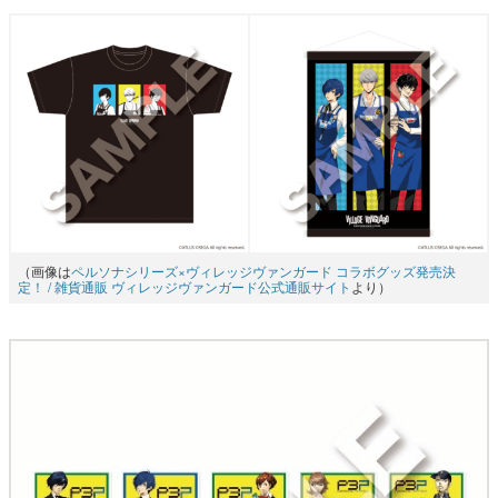
（画像は
ペルソナシリーズ×ヴィレッジヴァンガード コラボグッズ発売決
定！ / 雑貨通販 ヴィレッジヴァンガード公式通販サイト
より）