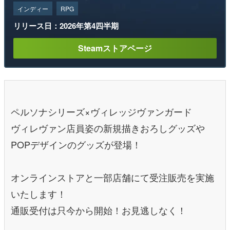
インディー
RPG
リリース日：2026年第4四半期
Steamストアページ
ペルソナシリーズ×ヴィレッジヴァンガード
ヴィレヴァン店員姿の新規描きおろしグッズや
POPデザインのグッズが登場！
オンラインストアと一部店舗にて受注販売を実施
いたします！
通販受付は只今から開始！お見逃しなく！