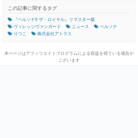
この記事に関するタグ
『ペルソナ5 ザ・ロイヤル』リマスター版
ヴィレッジヴァンガード
ニュース
ペルソナ
りつこ
株式会社アトラス
本ページはアフィリエイトプログラムによる収益を得ている場合が
ございます