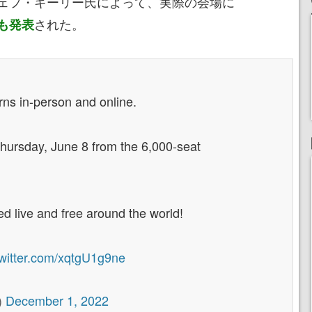
ェフ・キーリー氏によって、実際の会場に
された。
も発表
rns in-person and online.
Thursday, June 8 from the 6,000-seat
d live and free around the world!
twitter.com/xqtgU1g9ne
)
December 1, 2022