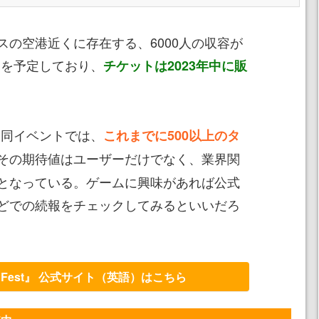
の空港近くに存在する、6000人の収容が
ter」を予定しており、
チケットは2023年中に販
た同イベントでは、
これまでに500以上のタ
その期待値はユーザーだけでなく、業界関
となっている。ゲームに興味があれば公式
どでの続報をチェックしてみるといいだろ
me Fest』 公式サイト（英語）はこちら