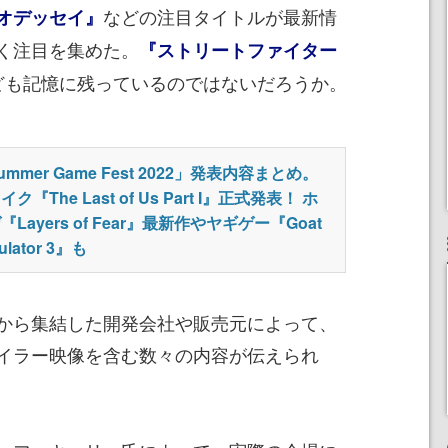
などの注目タイトルが最新情
オデッセイ』
く注目を集めた。
『ストリートファイター
ども記憶に残っているのではないだろうか。
ummer Game Fest 2022」発表内容まとめ。
ク『The Last of Us Part I』正式発表！ ホ
『Layers of Fear』最新作やヤギゲー『Goat
ulator 3』も
から集結した開発会社や販売元によって、
イラー映像を含む数々の内容が伝えられ