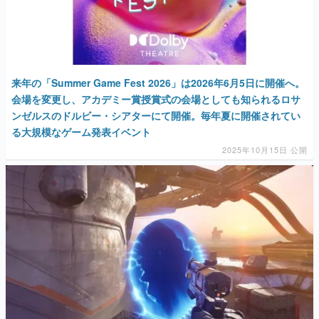
来年の「Summer Game Fest 2026」は2026年6月5日に開催へ。
会場を変更し、アカデミー賞授賞式の会場としても知られるロサ
ンゼルスのドルビー・シアターにて開催。毎年夏に開催されてい
る大規模なゲーム発表イベント
2025年10月15日 公開