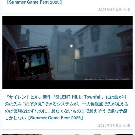
【Summer Game Fest 2026】
2026年6月8日 公開
『サイレントヒル』新作『SILENT HILL: Townfall』には曲がり
角の先を “のぞき見”できるシステムが。一人称視点で先が見える
のは便利なはずなのに、見たくないものまで見えそうで嫌な予感
しかしない【Summer Game Fest 2026】
2026年6月8日 公開