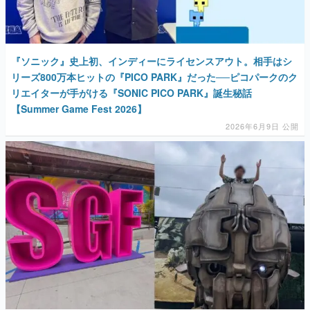
『ソニック』史上初、インディーにライセンスアウト。相手はシ
リーズ800万本ヒットの『PICO PARK』だった──ピコパークのク
リエイターが手がける『SONIC PICO PARK』誕生秘話
【Summer Game Fest 2026】
2026年6月9日 公開