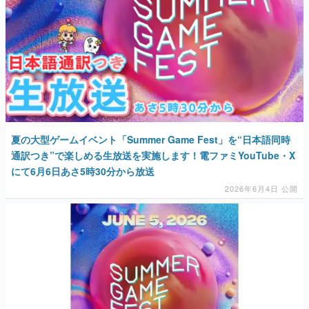
夏の大型ゲームイベント「Summer Game Fest」を“日本語同時
通訳つき”で楽しめる生放送を実施します！電ファミYouTube・X
にて6月6日あさ5時30分から放送
2026年6月4日 公開