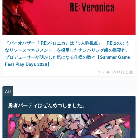
『バイオハザード RE:ベロニカ』は「3人称視点」「RE:2のよう
なリソースマネジメント」を採用したナンバリング級の重要作。
プロデューサーが明かした気になる仕様の数々【Summer Game
Fest Play Days 2026】
2026年6月11日 公開
AD
勇者パーティはぜんめつしました。