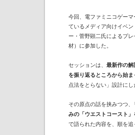
今回、電ファミニコゲーマ
ているメディア向けイベントS
ー・菅野顕二氏によるプレ
材）に参加した。
セッションは、
最新作の解
を振り返るところから始ま
点法をとらない」設計にし
その原点の話を挟みつつ、
みの「ウエストコースト」
で語られた内容を、順を追