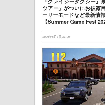
『クレイジータクシー』
ツアー』がついにお披露
ーリーモードなど最新情
【Summer Game Fest 20
2026年6月8日 23:00