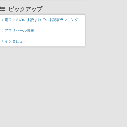
ピックアップ
電ファミのいま読まれている記事ランキング
アプリセール情報
インタビュー