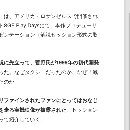
ーは、アメリカ・ロサンゼルスで開催され
GF Play Daysにて、本作プロデューサ
ゼンテーション（解説セッション形式の取
説に先立って、菅野氏が1999年の初代開発
。なぜタクシーだったのか、なぜ「減
った
たのか。
リファインされたファンにとってはおなじ
。セッション
を走る実機映像が披露された
って紹介していく。