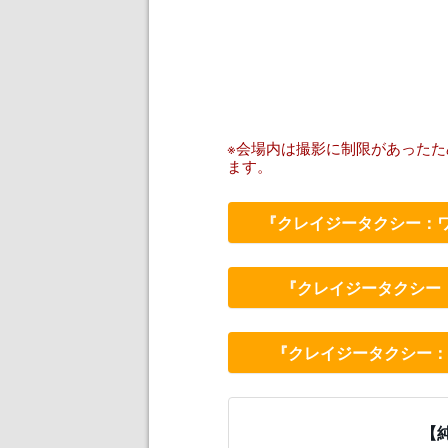
※会場内は撮影に制限があった
ます。
『クレイジータクシー：ワ
『クレイジータクシー：
『クレイジータクシー：ワ
【純