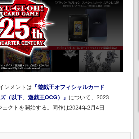
インメントは
『遊戯王オフィシャルカード
について、2023
ズ（以下、遊戯王OCG）』
ジェクトを開始する。同作は2024年2月4日