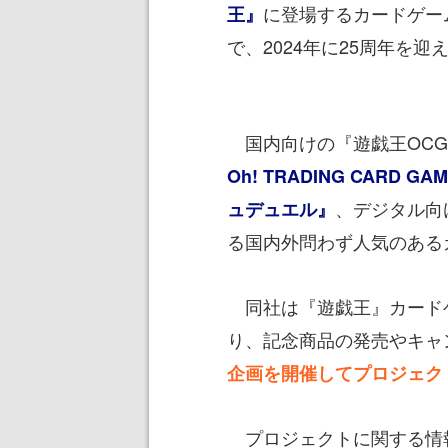
に登場するカードゲー
王』
で、2024年に25周年を迎
国内向けの『遊戯王OCG
Oh! TRADING CARD GA
、デジタル向
ュデュエル』
る国内外問わず人気のある
同社は『遊戯王』カード
り、記念商品の発売やキャ
企画を開催してプロジェク
プロジェクトに関する情