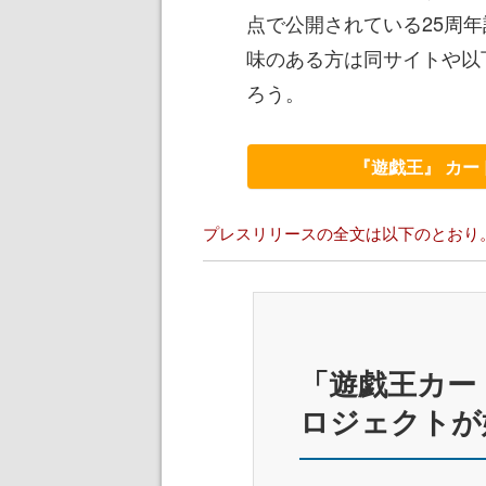
点で公開されている25周
味のある方は同サイトや以
ろう。
『遊戯王』 カー
プレスリリースの全文は以下のとおり
「遊戯王カー
ロジェクトが