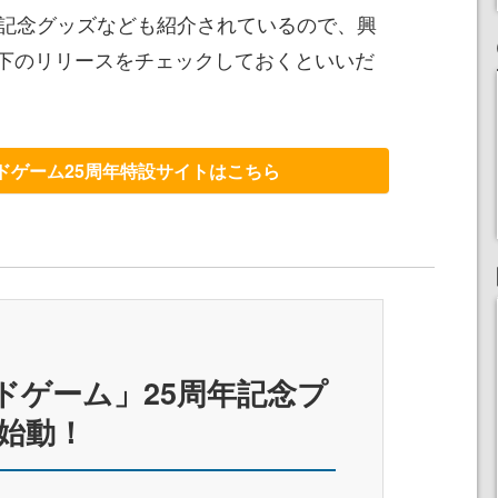
年記念グッズなども紹介されているので、興
下のリリースをチェックしておくといいだ
ドゲーム25周年特設サイトはこちら
。
ドゲーム」25周年記念プ
始動！