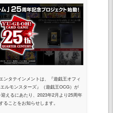
エンタテインメントは、『遊戯王オフィ
ュエルモンスターズ』（遊戯王OCG）が
年を迎えるにあたり、2023年2月より25周年
することをお知らせします。