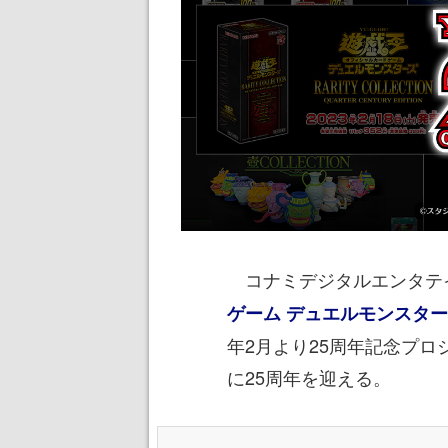
コナミデジタルエンタテ
ゲーム デュエルモンスター
年2月より25周年記念プロ
に25周年を迎える。