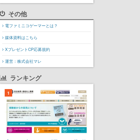
その他
電ファミニコゲーマーとは？
媒体資料はこちら
XプレゼントCP応募規約
運営：株式会社マレ
ランキング
1