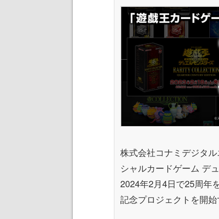
株式会社コナミデジタル
シャルカードゲーム デ
2024年2月4日で25周
記念プロジェクトを開始