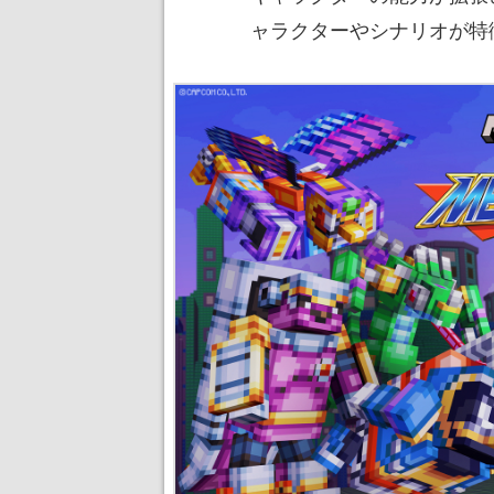
ャラクターやシナリオが特