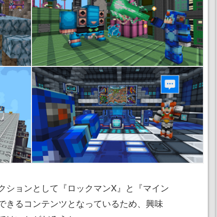
ションとして『ロックマンX』と『マイン
できるコンテンツとなっているため、興味