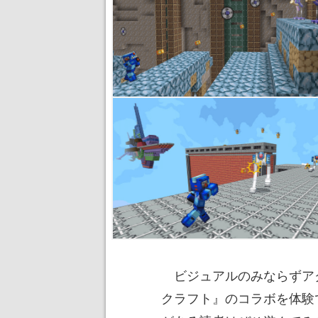
ビジュアルのみならずアク
クラフト』のコラボを体験