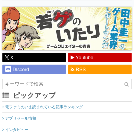
り】
X
Youtube
Discord
RSS
ピックアップ
電ファミのいま読まれている記事ランキング
アプリセール情報
インタビュー