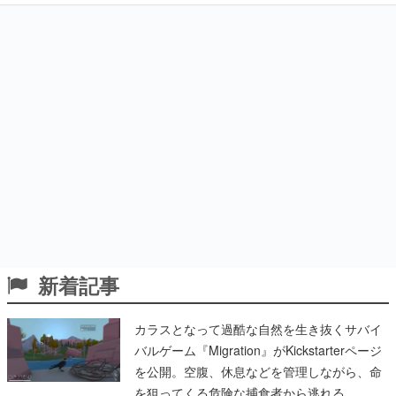
新着記事
カラスとなって過酷な自然を生き抜くサバイ
バルゲーム『Migration』がKickstarterページ
を公開。空腹、休息などを管理しながら、命
を狙ってくる危険な捕食者から逃れる