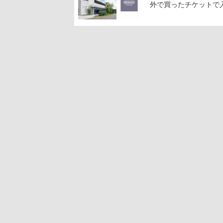
外で買ったチケットで