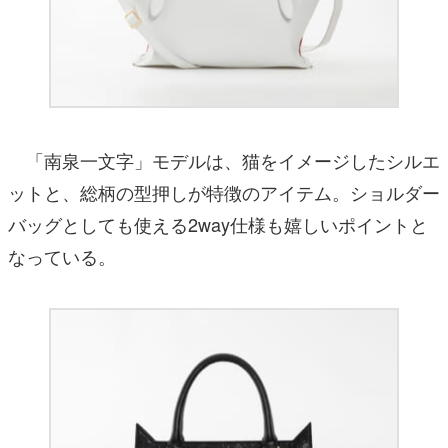
「南泉一文字」モデルは、猫をイメージしたシルエ
ットと、総柄の型押しが特徴のアイテム。ショルダー
バッグとしても使える2way仕様も嬉しいポイントと
なっている。