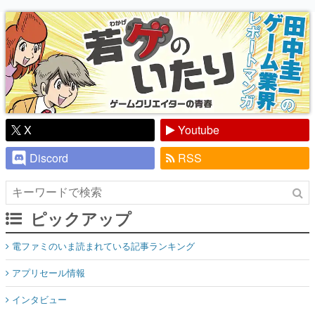
り】
X
Youtube
Discord
RSS
ピックアップ
電ファミのいま読まれている記事ランキング
アプリセール情報
インタビュー