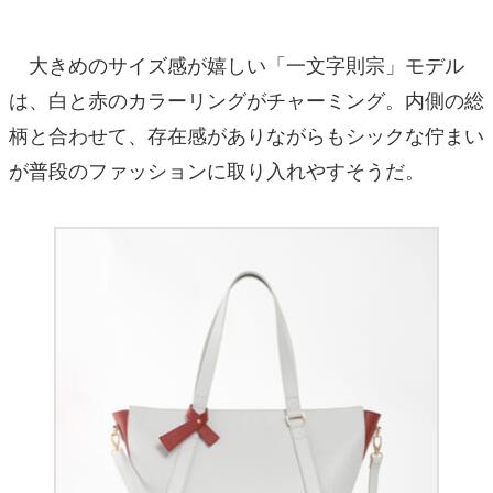
大きめのサイズ感が嬉しい「一文字則宗」モデル
は、白と赤のカラーリングがチャーミング。内側の総
柄と合わせて、存在感がありながらもシックな佇まい
が普段のファッションに取り入れやすそうだ。