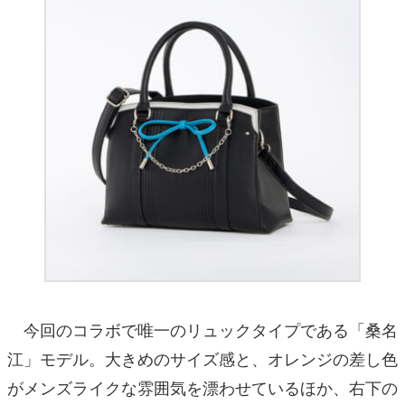
今回のコラボで唯一のリュックタイプである「桑名
江」モデル。大きめのサイズ感と、オレンジの差し色
がメンズライクな雰囲気を漂わせているほか、右下の