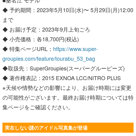
◆ 予約期間：2023年5月10日(水)〜 5月29日(月)12:00
まで
◆ お届け予定：2023年9月上旬ごろ
◆ 小売価格：各18,700円(税込)
◆ 特集ページURL：
https://www.super-
groupies.com/feature/tourabu_53_bag
◆取扱先：SuperGroupies(スーパーグルーピーズ)
◆ 著作権表記：2015 EXNOA LCC/NITRO PLUS
※天候や情勢などの影響により、お届け時期には変更
の可能性がございます。最終お届け時期については特
集ページをご確認ください。
実在しない謎のアイドル写真集が登場