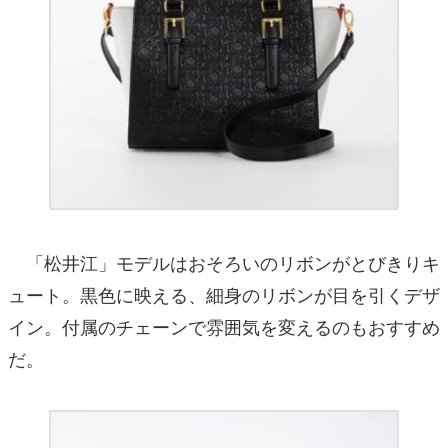
「松井江」モデルはおそろいのリボンがとびきりキ
ュート。黒色に映える、細身のリボンが目を引くデザ
イン。付属のチェーンで雰囲気を変えるのもおすすめ
だ。