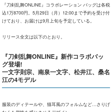
『刀剣乱舞ONLINE』コラボレーション バッグは各税
込1万8700円。5月29日（月）12:00まで予約を受け付
けており、お届けは9月上旬を予定している。
リリース全文は以下のとおり。
『刀剣乱舞ONLINE』新作コラボバッ
グ登場!
一文字則宗、南泉一文字、松井江、桑名
江の4モデル
服装のディテールや、猫耳風のフォルムなど…さりげ
なくも個性を感じさせるデザイン。