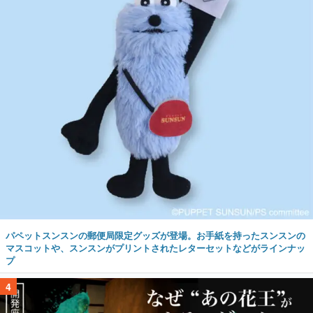
パペットスンスンの郵便局限定グッズが登場。お手紙を持ったスンスンの
マスコットや、スンスンがプリントされたレターセットなどがラインナッ
プ
4