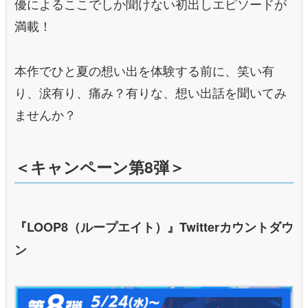
優によるここでしか聞けない初出しエピソードが
満載！
本作でひと夏の想い出を体験する前に、笑い有
り、涙有り、痛み？有りな、想い出話を聞いてみ
ませんか？
＜キャンペーン第8弾＞
『LOOP8（ループエイト）』Twitterカウントダウ
ン