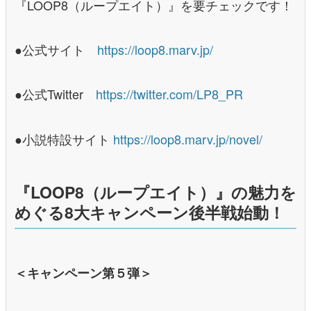
『LOOP8（ループエイト）』を要チェックです！
●公式サイト
https://loop8.marv.jp/
●公式Twitter
https://twitter.com/LP8_PR
●小説特設サイト
https://loop8.marv.jp/novel/
『LOOP8（ループエイト）』の魅力を
めぐる8大キャンペーン後半戦始動！
＜キャンペーン第５弾＞