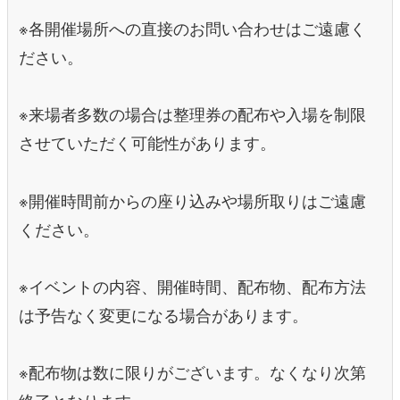
※各開催場所への直接のお問い合わせはご遠慮く
ださい。
※来場者多数の場合は整理券の配布や入場を制限
させていただく可能性があります。
※開催時間前からの座り込みや場所取りはご遠慮
ください。
※イベントの内容、開催時間、配布物、配布方法
は予告なく変更になる場合があります。
※配布物は数に限りがございます。なくなり次第