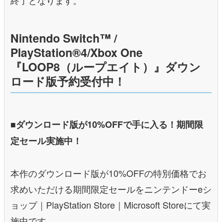
終了となります。
Nintendo Switch™ /
PlayStation®4/Xbox One
『LOOP8（ループエイト）』ダウン
ロード版予約受付中！
■ダウンロード版が10%OFFで手に入る！期間限
定セール実施中！
本作のダウンロード版が10%OFFの特別価格でお
求めいただける期間限定セールをニンテンドーeシ
ョップ｜PlayStation Store｜Microsoft Storeにて実
施中です。