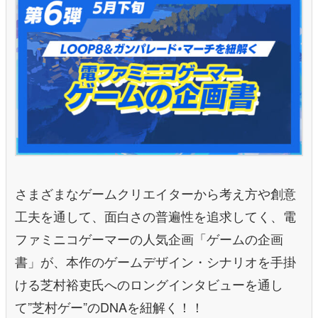
さまざまなゲームクリエイターから考え方や創意
工夫を通して、面白さの普遍性を追求してく、電
ファミニコゲーマーの人気企画「ゲームの企画
書」が、本作のゲームデザイン・シナリオを手掛
ける芝村裕吏氏へのロングインタビューを通し
て”芝村ゲー”のDNAを紐解く！！