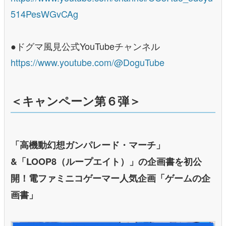
514PesWGvCAg
●ドグマ風見公式YouTubeチャンネル
https://www.youtube.com/@DoguTube
＜キャンペーン第６弾＞
「高機動幻想ガンパレード・マーチ」
&「LOOP8（ループエイト）」の企画書を初公
開！電ファミニコゲーマー人気企画「ゲームの企
画書」