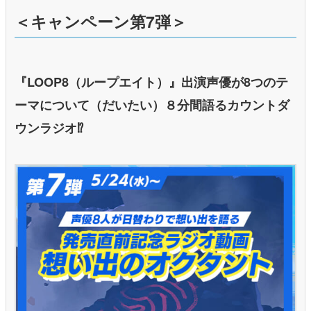
＜キャンペーン第7弾＞
『LOOP8（ループエイト）』出演声優が8つのテ
ーマについて（だいたい）８分間語るカウントダ
ウンラジオ⁉