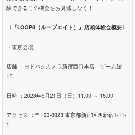
験できるこの機会をお見逃しなく！
〈『LOOP8（ループエイト）』店頭体験会概要〉
・東京会場
店舗 ：ヨドバシカメラ新宿西口本店 ゲーム館
1F
日時 ：2023年5月21日（日）11:00 ～ 18:00
アクセス ：〒160-0023 東京都新宿区西新宿1-11-
1