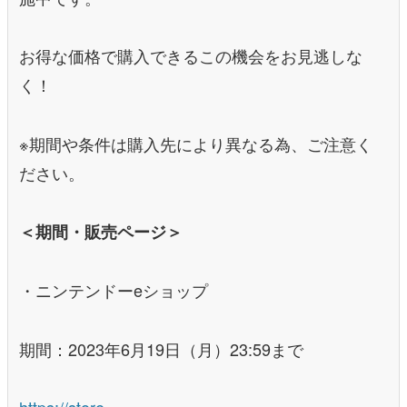
お得な価格で購入できるこの機会をお見逃しな
く！
※期間や条件は購入先により異なる為、ご注意く
ださい。
＜期間・販売ページ＞
・ニンテンドーeショップ
期間：2023年6月19日（月）23:59まで