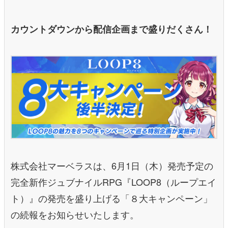
カウントダウンから配信企画まで盛りだくさん！
株式会社マーベラスは、6月1日（木）発売予定の
完全新作ジュブナイルRPG『LOOP8（ループエイ
ト）』の発売を盛り上げる「８大キャンペーン」
の続報をお知らせいたします。