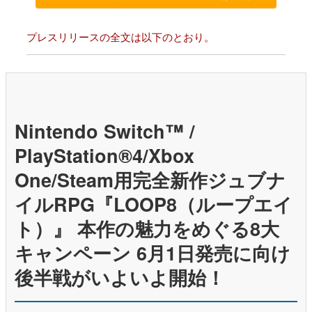
プレスリリースの全文は以下のとおり。
Nintendo Switch™ /
PlayStation®4/Xbox
One/Steam用完全新作ジュブナ
イルRPG『LOOP8（ループエイ
ト）』 本作の魅力をめぐる8大
キャンペーン 6月1日発売に向け
後半戦がいよいよ開始！