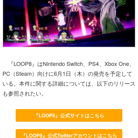
『LOOP8』はNintendo Switch、PS4、Xbox One、
PC（Steam）向けに6月1日（木）の発売を予定して
いる。本件に関する詳細については、以下のリリース
も参照されたい。
『LOOP8』公式サイトはこちら
『LOOP8』公式Twitterアカウントはこちら