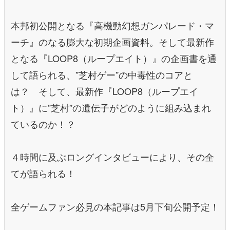
本邦初公開となる『高機動幻想ガンパレード・マ
ーチ』のなる膨大な初期企画資料。そして最新作
となる『LOOP8（ループエイト）』の企画書を通
して語られる、”芝村ゲー”の中毒性のコアと
は？ そして、最新作『LOOP8（ループエイ
ト）』に”芝村”の遺伝子がどのように組み込まれ
ているのか！？
４時間に及ぶロングインタビューにより、その全
てが語られる！
全ゲームファン必見の本記事は5月下旬公開予定！