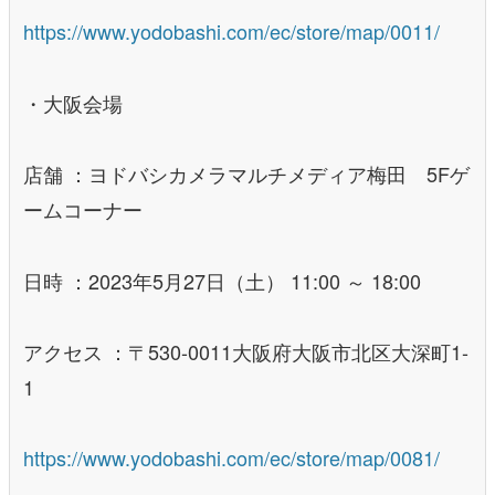
https://www.yodobashi.com/ec/store/map/0011/
・大阪会場
店舗 ：ヨドバシカメラマルチメディア梅田 5Fゲ
ームコーナー
日時 ：2023年5月27日（土） 11:00 ～ 18:00
アクセス ：〒530-0011大阪府大阪市北区大深町1-
1
https://www.yodobashi.com/ec/store/map/0081/