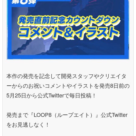
本作の発売を記念して開発スタッフやクリエイタ
ーからのお祝いコメントやイラストを発売8日前の
5月25日から公式Twitterで毎日投稿！
発売まで『LOOP8（ループエイト）』公式Twitter
をお見逃しなく！