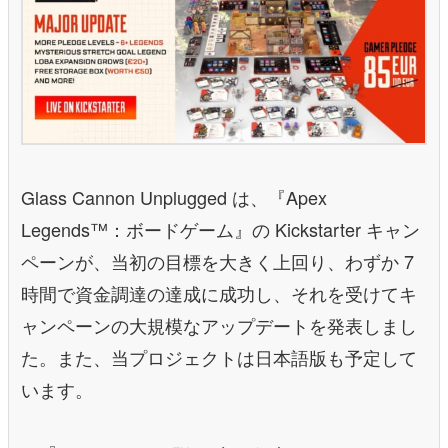
Glass Cannon Unplugged は、『Apex
Legends™：ボードゲーム』の Kickstarter キャン
ペーンが、当初の目標を大きく上回り、わずか 7
時間で資金調達の達成に成功し、それを受けてキ
ャンペーンの大規模なアップデートを発表しまし
た。また、当プロジェクトは日本語版も予定して
います。