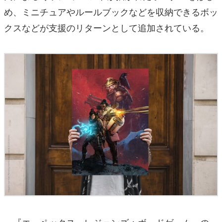
め、ミニチュアやルールブックなどを収納できるボッ
クスなどが支援のリターンとして追加されている。
『エーペックス・レジェンズ：ボードゲーム』の