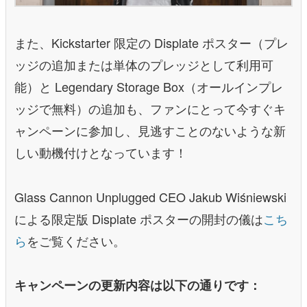
また、Kickstarter 限定の Displate ポスター（プレ
ッジの追加または単体のプレッジとして利用可
能）と Legendary Storage Box（オールインプレ
ッジで無料）の追加も、ファンにとって今すぐキ
ャンペーンに参加し、見逃すことのないような新
しい動機付けとなっています！
Glass Cannon Unplugged CEO Jakub Wiśniewski
による限定版 Displate ポスターの開封の儀は
こち
ら
をご覧ください。
キャンペーンの更新内容は以下の通りです：