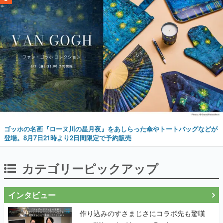
ゴッホの名画『ローヌ川の星月夜』をあしらった傘やトートバッグなどが
登場。8月7日21時より2日間限定で予約販売
カテゴリーピックアップ
インタビュー
作り込みのすさまじさにコラボ先も驚嘆