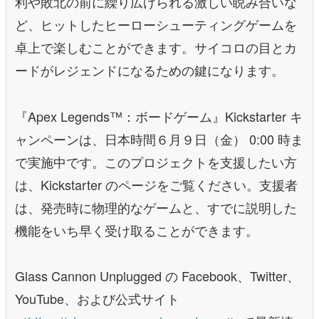
利や敗北の前に繰り広げられる激しい睨み合いな
ど、ヒットしたヒーローシューティングゲームを
卓上で楽しむことができます。サイコロの目とカ
ードがレジェンドになるための鍵になります。
『Apex Legends™：ボードゲーム』Kickstarter キ
ャンペーンは、日本時間６月９日（金） 0:00 時ま
で実施中です。このプロジェクトを支援したい方
は、Kickstarter のページをご覧ください。支援者
は、発売時に物理的なゲームと、すでに説明した
機能をいち早く受け取ることができます。
Glass Cannon Unplugged の Facebook、Twitter、
YouTube、および公式サイト