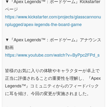
▼『Apex Legends™：ボードゲーム』Kickstarter
ページ
https://www.kickstarter.com/projects/glasscannonu
nplugged/apex-legends-the-board-game
▼『Apex Legends™：ボードゲーム』アナウンス
動画
https://www.youtube.com/watch?v=ByPpc2FPd_s
皆様のお気に入りの体験やキャラクターが卓上で
正当に評価されることの重要性を理解し、『Apex
Legends™』コミュニティからのフィードバック
に耳を傾け、今回の変更が実施されました。