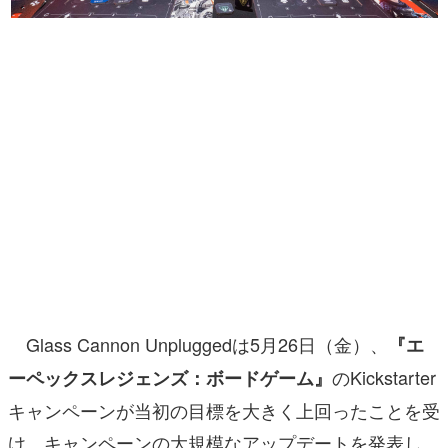
マンガ
女性向け
アプリレビュー
その他
電ファミニコゲーマーとは？
運営：株式会社マレ
Glass Cannon Unpluggedは5月26日（金）、
『エ
のKickstarter
ーペックスレジェンズ：ボードゲーム』
キャンペーンが当初の目標を大きく上回ったことを受
け、キャンペーンの大規模なアップデートを発表し