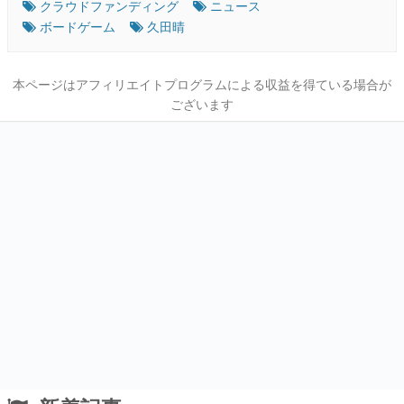
クラウドファンディング
ニュース
ボードゲーム
久田晴
本ページはアフィリエイトプログラムによる収益を得ている場合が
ございます