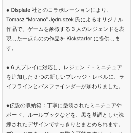
● Displate 社とのコラボレーションにより、
Tomasz “Morano” Jędruszek 氏によるオリジナル
作品で、ゲームを象徴する 3 人のレジェンドを表
現した一点ものの作品を Kickstarter に提供しま
す。
● 6 人プレイに対応し、レジェンド・ミニチュア
を追加した 3 つの新しいプレッジ・レベルに、ラ
イフラインとパスファインダーが加わりました。
●伝説の収納箱：丁寧に塗装されたミニチュアや
ボード、ルールブックなどを、黒を基調とした洗
練されたデザインですっきりとまとめられます。