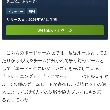
選ぶのは、あなたです。
インディー
RPG
リリース日：2026年第4四半期
Steamストアページ
こちらのボードゲーム版では、基礎ルールとしてふ
たりから4人が2チームに分かれて争う対戦ゲームと
して『エーペックスレジェンズ』を表現している。
「トレーニング」、「デスマッチ」、「バトルロイヤ
ル」の3種のゲームモードが存在し、拡張セットの購
入によって最大6人での対戦や協力プレイにも対応す
るとしていた。