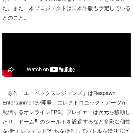
た。また、本プロジェクトは日本語版も予定している
とのこと。
原作『エーペックスレジェンズ』はRespawn
Entertainmentが開発、エレクトロニック・アーツが
配信するオンラインFPS。プレイヤーは次元を移動し
たり、ドーム型のシールドを設置するなど多彩な個性
を持つ“レジェンド”たちを操作してバトルを繰り広げ