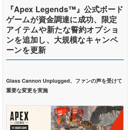
『Apex Legends™』公式ボード
ゲームが資金調達に成功、限定
アイテムや新たな誓約オプショ
ンを追加し、大規模なキャンペ
ーンを更新
Glass Cannon Unplugged、ファンの声を受けて
重要な変更を実施