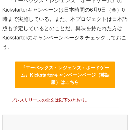
Kickstarterキャンペーンは日本時間の6月9日（金）0
時まで実施している。また、本プロジェクトは日本語
版も予定しているとのことだ。興味を持たれた方は
Kickstarterのキャンペーンページをチェックしておこ
う。
『エーペックス・レジェンズ：ボードゲー
ム』Kickstarterキャンペーンページ（英語
版）はこちら
プレスリリースの全文は以下のとおり。