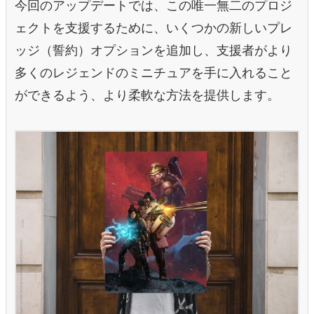
今回のアップデートでは、この唯一無二のプロジ
ェクトを支援するために、いくつかの新しいプレ
ッジ（誓約）オプションを追加し、支援者がより
多くのレジェンドのミニチュアを手に入れること
ができるよう、より柔軟な方法を提供します。