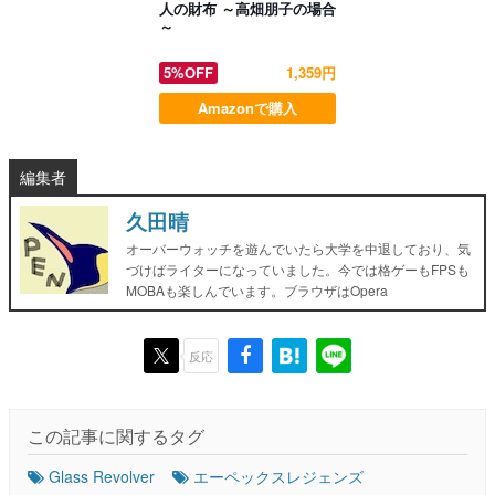
人の財布 ～高畑朋子の場合
～
5%OFF
1,359円
Amazonで購入
編集者
久田晴
オーバーウォッチを遊んでいたら大学を中退しており、気
づけばライターになっていました。今では格ゲーもFPSも
MOBAも楽しんでいます。ブラウザはOpera
反応
この記事に関するタグ
Glass Revolver
エーペックスレジェンズ