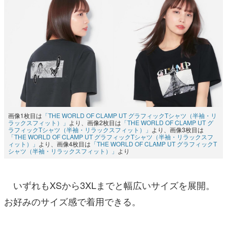
画像1枚目は
「THE WORLD OF CLAMP UT グラフィックTシャツ（半袖・リ
ラックスフィット）」
より、画像2枚目は
「THE WORLD OF CLAMP UT グ
ラフィックTシャツ（半袖・リラックスフィット）」
より、画像3枚目は
「THE WORLD OF CLAMP UT グラフィックTシャツ（半袖・リラックスフ
ィット）」
より、画像4枚目は
「THE WORLD OF CLAMP UT グラフィックT
シャツ（半袖・リラックスフィット）」
より
いずれもXSから3XLまでと幅広いサイズを展開。
お好みのサイズ感で着用できる。