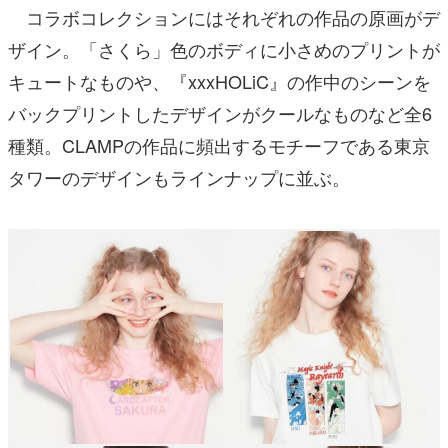
コラボコレクションにはそれぞれの作品の原画がデ
ザイン。「さくら」色のボディに小さめのプリントが
キュートなものや、『xxxHOLiC』の作中のシーンを
バックプリントしたデザインがクールなものなど全6
種類。CLAMPの作品に頻出するモチーフである東京
タワーのデザインもラインナップに並ぶ。