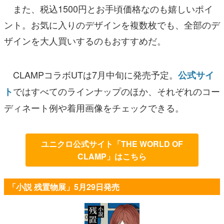
また、税込1500円とお手頃価格なのも嬉しいポイ
ント。お気に入りのデザインを複数枚でも、全部のデ
ザインを大人買いするのもおすすめだ。
CLAMPコラボUTは7月中旬に発売予定。
公式サイ
ではすべてのラインナップのほか、それぞれのコー
ト
ディネート例や着用画像をチェックできる。
ユニクロ公式サイト「THE WORLD OF
CLAMP」はこちら
「小説 残置物展」5月29日発売