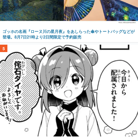
ゴッホの名画『ローヌ川の星月夜』をあしらった傘やトートバッグなどが
登場。8月7日21時より2日間限定で予約販売
5