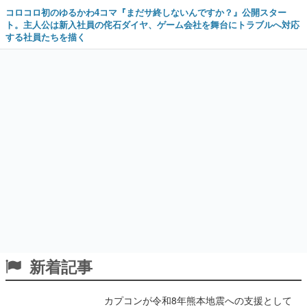
コロコロ初のゆるかわ4コマ『まだサ終しないんですか？』公開スター
ト。主人公は新入社員の侘石ダイヤ、ゲーム会社を舞台にトラブルへ対応
する社員たちを描く
新着記事
カプコンが令和8年熊本地震への支援として