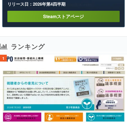
リリース日：2026年第4四半期
Steamストアページ
ランキング
1