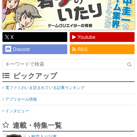
X
Youtube
Discord
RSS
ピックアップ
電ファミのいま読まれている記事ランキング
アプリセール情報
インタビュー
連載・特集一覧
殿堂入り記事