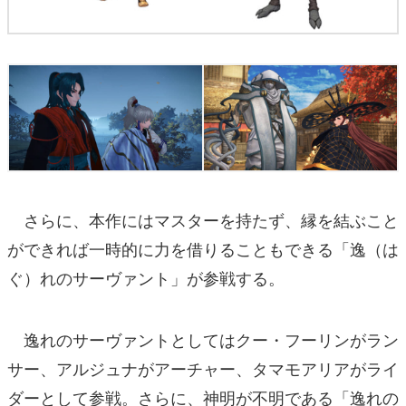
さらに、本作にはマスターを持たず、縁を結ぶこと
ができれば一時的に力を借りることもできる「逸（は
ぐ）れのサーヴァント」が参戦する。
逸れのサーヴァントとしてはクー・フーリンがラン
サー、アルジュナがアーチャー、タマモアリアがライ
ダーとして参戦。さらに、神明が不明である「逸れの