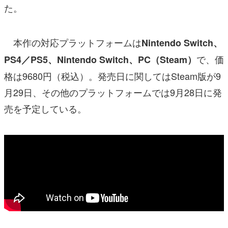
た。
本作の対応プラットフォームは
Nintendo Switch、
で、価
PS4／PS5、Nintendo Switch、PC（Steam）
格は9680円（税込）。発売日に関してはSteam版が9
月29日、その他のプラットフォームでは9月28日に発
売を予定している。