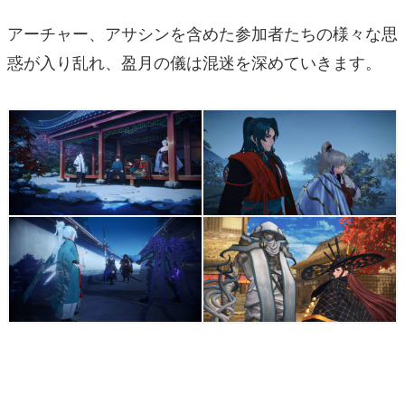
アーチャー、アサシンを含めた参加者たちの様々な思
惑が入り乱れ、盈月の儀は混迷を深めていきます。