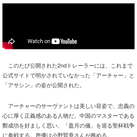
このたび公開された2ndトレーラーには、これまで
公式サイトで明かされていなかった「アーチャー」と
「アサシン」の姿が公開された。
アーチャーのサーヴァントは美しい容姿で、忠義の
心に厚く正義感のある人物だ。中国のマスターである
鄭成功を好ましく思い、「盈月の儀」を巡る聖杯戦争
に参戦する。声優は小野賢章さんが務める。