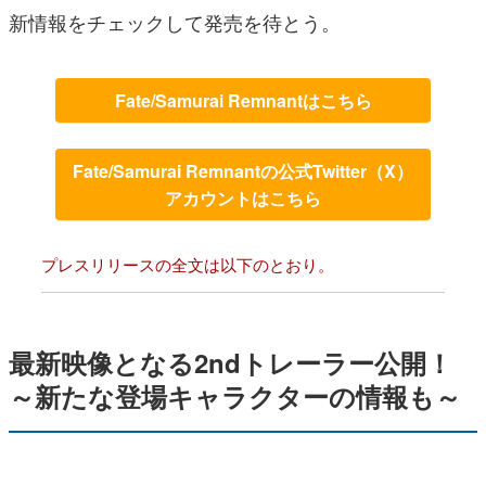
新情報をチェックして発売を待とう。
Fate/Samurai Remnantはこちら
Fate/Samurai Remnantの公式Twitter（X）
アカウントはこちら
プレスリリースの全文は以下のとおり。
最新映像となる2ndトレーラー公開！
～新たな登場キャラクターの情報も～