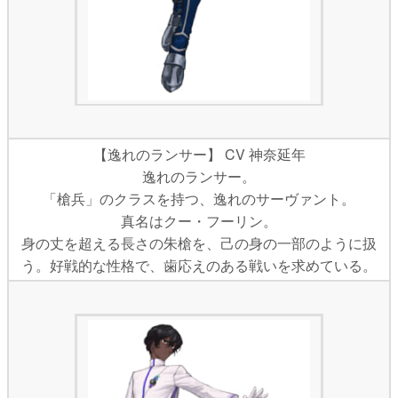
【逸れのランサー】 CV 神奈延年
逸れのランサー。
「槍兵」のクラスを持つ、逸れのサーヴァント。
真名はクー・フーリン。
身の丈を超える長さの朱槍を、己の身の一部のように扱
う。好戦的な性格で、歯応えのある戦いを求めている。