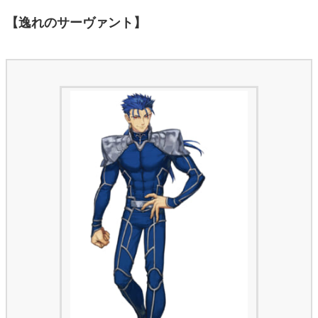
【逸れのサーヴァント】