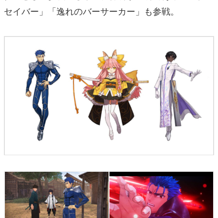
セイバー」「逸れのバーサーカー」も参戦。