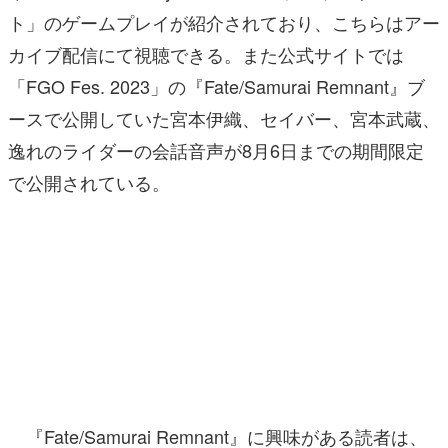
ト」のゲームプレイが紹介されており、こちらはアー
カイブ配信にて視聴できる。また公式サイトでは
「FGO Fes. 2023」の『Fate/Samurai Remnant』ブ
ースで公開していた宮本伊織、セイバー、宮本武蔵、
逸れのライダーの会話音声が8月6日までの期間限定
で公開されている。
『Fate/Samurai Remnant』に興味がある読者は、