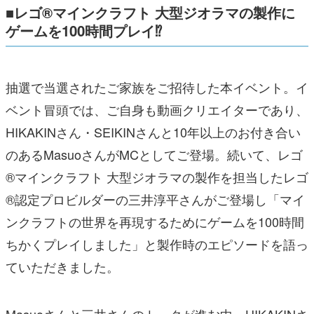
■レゴ®マインクラフト 大型ジオラマの製作に
ゲームを100時間プレイ⁉
抽選で当選されたご家族をご招待した本イベント。イ
ベント冒頭では、ご自身も動画クリエイターであり、
HIKAKINさん・SEIKINさんと10年以上のお付き合い
のあるMasuoさんがMCとしてご登場。続いて、レゴ
®マインクラフト 大型ジオラマの製作を担当したレゴ
®認定プロビルダーの三井淳平さんがご登場し「マイ
ンクラフトの世界を再現するためにゲームを100時間
ちかくプレイしました」と製作時のエピソードを語っ
ていただきました。