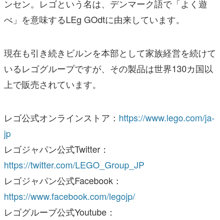
ンセン。レゴという名は、デンマーク語で「よく遊
べ」を意味するLEg GOdtに由来しています。
現在も引き続きビルンを本部として家族経営を続けて
いるレゴグループですが、その製品は世界130カ国以
上で販売されています。
レゴ公式オンラインストア：
https://www.lego.com/ja-
jp
レゴジャパン公式Twitter：
https://twitter.com/LEGO_Group_JP
レゴジャパン公式Facebook：
https://www.facebook.com/legojp/
レゴグループ公式Youtube：