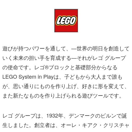
遊びが持つパワーを通して、—世界の明日を創造して
いく未来の担い手を育成する—それがレゴ グループ
の使命です。レゴ®ブロックと基礎部分からなる
LEGO System in Playは、子どもから大人まで誰も
が、思い通りにものを作り上げ、好きに形を変えて、
また新たなものを作り上げられる遊びツールです。
レゴ グループは、1932年、デンマークのビルンで誕
生しました。創立者は、オーレ・キアク・クリスチャ