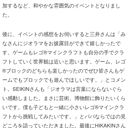
加するなど、和やかな雰囲気のイベントとなりまし
た。
後に、イベントの感想をお伺いすると三井さんは「み
なさんにジオラマをお披露目ができて嬉しかったで
す。ゲームもレゴ®マインクラフトも自分の手でクラ
フトしていく世界観は近いと思います。ゲーム、レゴ
®ブロックのどちらも楽しかったのでぜひ皆さんもゲ
ームでもブロックでも遊んでほしいです。」とコメン
ト。SEIKINさんも「ジオラマは言葉にならないぐら
い感動しました。まさに芸術。博物館に飾りたいくら
いです。僕も子どもと一緒に小さいレゴ®マインクラ
フトから挑戦してみたいです。」とパパならではの見
どころを語っていただきました。最後にHIKAKINさん