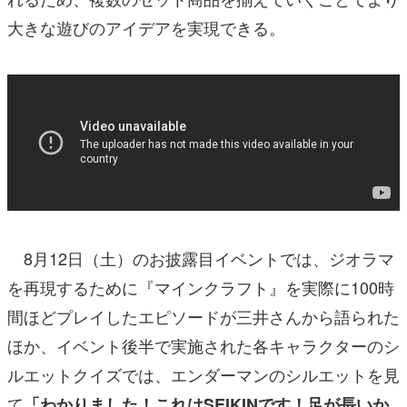
大きな遊びのアイデアを実現できる。
8月12日（土）のお披露目イベントでは、ジオラマ
を再現するために『マインクラフト』を実際に100時
間ほどプレイしたエピソードが三井さんから語られた
ほか、イベント後半で実施された各キャラクターのシ
ルエットクイズでは、エンダーマンのシルエットを見
て
「わかりました！これはSEIKINです！足が長いか