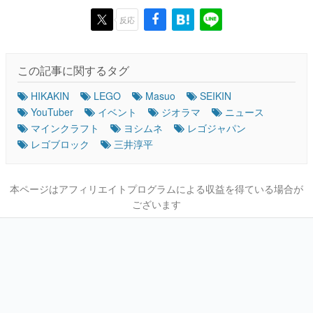
反応
この記事に関するタグ
HIKAKIN
LEGO
Masuo
SEIKIN
YouTuber
イベント
ジオラマ
ニュース
マインクラフト
ヨシムネ
レゴジャパン
レゴブロック
三井淳平
本ページはアフィリエイトプログラムによる収益を得ている場合が
ございます