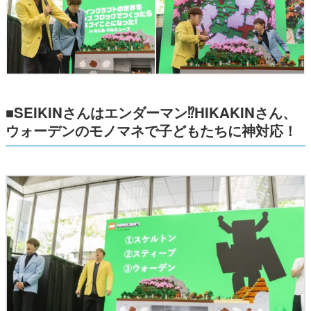
■SEIKINさんはエンダーマン⁉HIKAKINさん、
ウォーデンのモノマネで子どもたちに神対応！