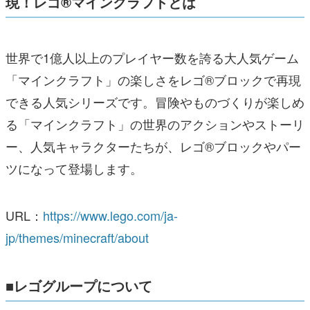
現！レゴ®マインクラフトとは
世界で1億人以上のプレイヤー数を誇る大人気ゲーム
「マインクラフト」の楽しさをレゴ®ブロックで再現
できる人気シリーズです。冒険やものづくりが楽しめ
る「マインクラフト」の世界のアクションやストーリ
ー、人気キャラクターたちが、レゴ®ブロックやパー
ツになって登場します。
URL：
https://www.lego.com/ja-
jp/themes/minecraft/about
■レゴグループについて