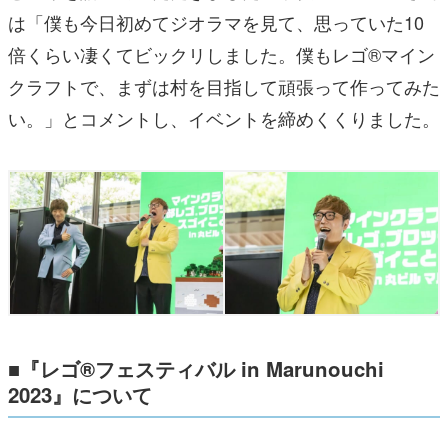
は「僕も今日初めてジオラマを見て、思っていた10
倍くらい凄くてビックリしました。僕もレゴ®マイン
クラフトで、まずは村を目指して頑張って作ってみた
い。」とコメントし、イベントを締めくくりました。
■『レゴ®フェスティバル in Marunouchi
2023』について