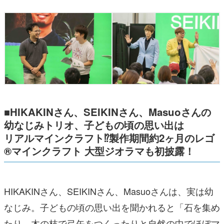
■HIKAKINさん、SEIKINさん、Masuoさんの
幼なじみトリオ、子どもの頃の思い出は
リアルマインクラフト⁉製作期間約2ヶ月のレゴ
®マインクラフト 大型ジオラマも初披露！
HIKAKINさん、SEIKINさん、Masuoさんは、実は幼
なじみ。子どもの頃の思い出を聞かれると「石を集め
たり、木の枝で弓矢をつくったりと自然の中でほぼマ