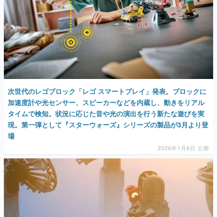
次世代のレゴブロック「レゴ スマートプレイ」発表。ブロックに
加速度計や光センサー、スピーカーなどを内蔵し、動きをリアル
タイムで検知。状況に応じた音や光の演出を行う新たな遊びを実
現。第一弾として『スターウォーズ』シリーズの製品が3月より登
場
2026年1月6日 公開