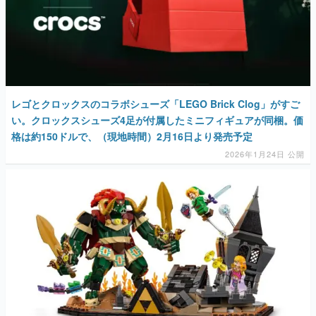
レゴとクロックスのコラボシューズ「LEGO Brick Clog」がすご
い。クロックスシューズ4足が付属したミニフィギュアが同梱。価
格は約150ドルで、（現地時間）2月16日より発売予定
2026年1月24日 公開