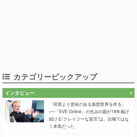
カテゴリーピックアップ
インタビュー
「現実より意味のある仮想世界を作る」
──『EVE Online』の生みの親が18年掲げ
続ける”クレイジーな宣言”は、比喩ではな
く本気だった