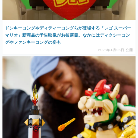
ドンキーコングやディティーコングらが登場する「レゴ スーパー
マリオ」新商品の予告映像がお披露目。なかにはディクシーコン
グやファンキーコングの姿も
2023年4月26日 公開