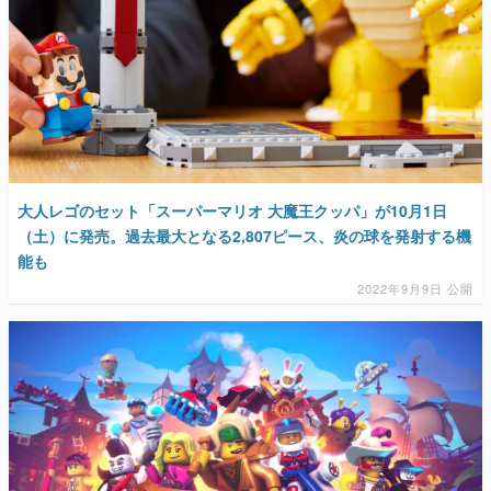
大人レゴのセット「スーパーマリオ 大魔王クッパ」が10月1日
（土）に発売。過去最大となる2,807ピース、炎の球を発射する機
能も
2022年9月9日 公開