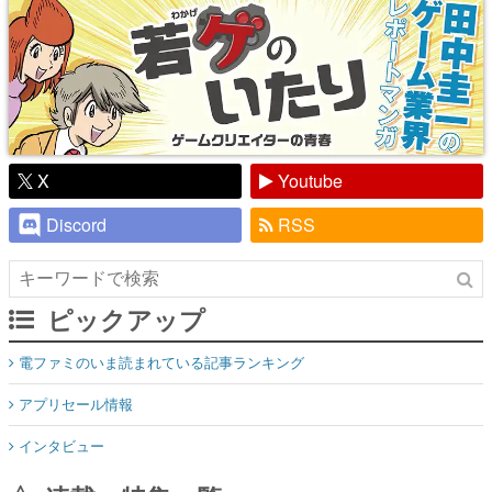
X
Youtube
Discord
RSS
ピックアップ
電ファミのいま読まれている記事ランキング
アプリセール情報
インタビュー