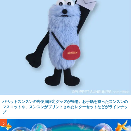
パペットスンスンの郵便局限定グッズが登場。お手紙を持ったスンスンの
マスコットや、スンスンがプリントされたレターセットなどがラインナッ
プ
5