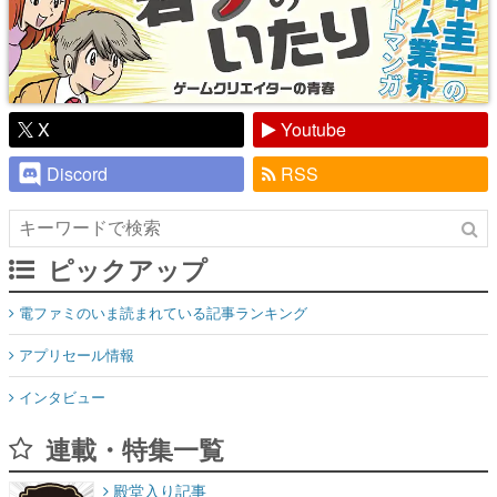
X
Youtube
Discord
RSS
ピックアップ
電ファミのいま読まれている記事ランキング
アプリセール情報
インタビュー
連載・特集一覧
殿堂入り記事