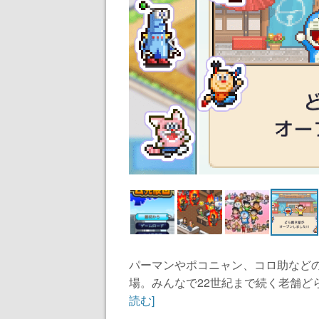
パーマンやポコニャン、コロ助など
場。みんなで22世紀まで続く老舗ど
読む]