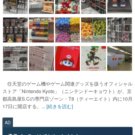
任天堂のゲーム機やゲーム関連グッズを扱うオフィシャル
ストア「Nintendo Kyoto」（ニンテンドーキョウト）が、京
都高島屋S.Cの専門店ゾーン・T8（ティーエイト）内に10月
17日に開店する。...
[続きを読む]
AD