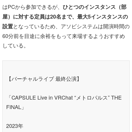
はPCから参加できるが、
ひとつのインスタンス（部
屋）に対する定員は20名まで、最大5インスタンスの
となっているため、アソビシステムは開演時間の
設置
60分前を目途に余裕をもって来場するようおすすめ
している。
【バーチャルライブ 最終公演】
「CAPSULE Live in VRChat “メトロパルス” THE
FINAL」
2023年