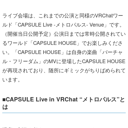
ライブ会場は、これまでの公演と同様のVRChatワー
ルド「CAPSULE Live -メトロパルス- Venue」です。
（開催当日公開予定）公演日までは常時公開されてい
るワールド「CAPSULE HOUSE」でお楽しみくださ
い。「CAPSULE HOUSE」は自身の楽曲「バーチャ
ル・フリーダム」のMVに登場したCAPSULE HOUSE
が再現されており、随所にギミックがちりばめられて
います。
■CAPSULE Live in VRChat “メトロパルス”と
は