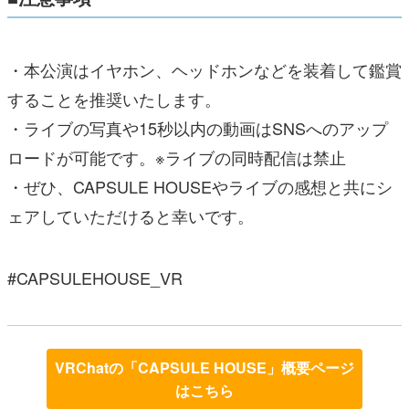
・本公演はイヤホン、ヘッドホンなどを装着して鑑賞
することを推奨いたします。
・ライブの写真や15秒以内の動画はSNSへのアップ
ロードが可能です。※ライブの同時配信は禁止
・ぜひ、CAPSULE HOUSEやライブの感想と共にシ
ェアしていただけると幸いです。
#CAPSULEHOUSE_VR
VRChatの「CAPSULE HOUSE」概要ページ
はこちら