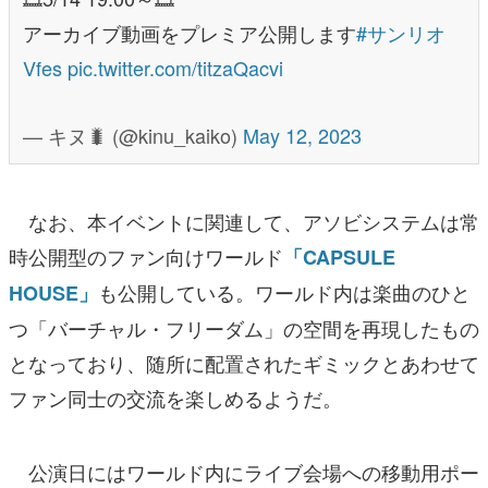
アーカイブ動画をプレミア公開します
#サンリオ
Vfes
pic.twitter.com/titzaQacvi
— キヌ🐛 (@kinu_kaiko)
May 12, 2023
なお、本イベントに関連して、アソビシステムは常
時公開型のファン向けワールド
「CAPSULE
も公開している。ワールド内は楽曲のひと
HOUSE」
つ「バーチャル・フリーダム」の空間を再現したもの
となっており、随所に配置されたギミックとあわせて
ファン同士の交流を楽しめるようだ。
公演日にはワールド内にライブ会場への移動用ポー