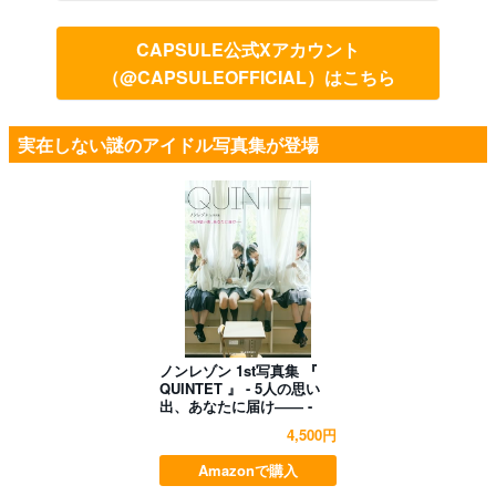
CAPSULE公式Xアカウント
（@CAPSULEOFFICIAL）はこちら
実在しない謎のアイドル写真集が登場
ノンレゾン 1st写真集 『
QUINTET 』 - 5人の思い
出、あなたに届け―― -
4,500円
Amazonで購入