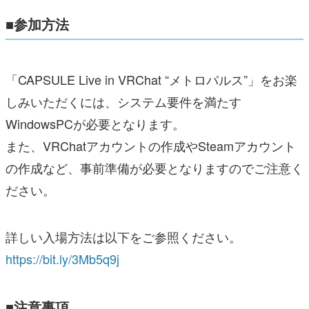
■参加方法
「CAPSULE Live in VRChat “メトロパルス”」をお楽
しみいただくには、システム要件を満たす
WindowsPCが必要となります。
また、VRChatアカウントの作成やSteamアカウント
の作成など、事前準備が必要となりますのでご注意く
ださい。
詳しい入場方法は以下をご参照ください。
https://bit.ly/3Mb5q9j
■注意事項