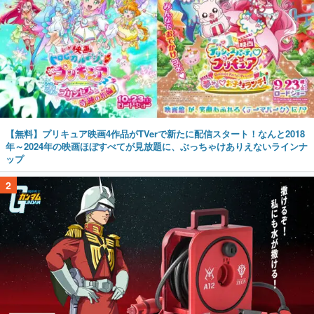
【無料】プリキュア映画4作品がTVerで新たに配信スタート！なんと2018
年～2024年の映画ほぼすべてが見放題に、ぶっちゃけありえないラインナ
ップ
2