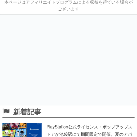
本ページはアフィリエイトプログラムによる収益を得ている場合が
ございます
新着記事
PlayStation公式ライセンス・ポップアップス
トアが池袋駅にて期間限定で開催。夏のアパ