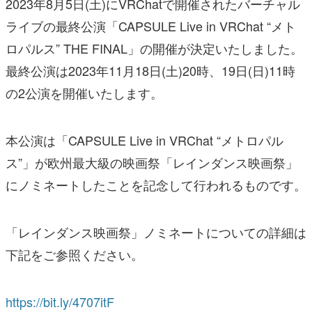
2023年8月5日(土)にVRChatで開催されたバーチャル
ライブの最終公演「CAPSULE Live in VRChat “メト
ロパルス” THE FINAL」の開催が決定いたしました。
最終公演は2023年11月18日(土)20時、19日(日)11時
の2公演を開催いたします。
本公演は「CAPSULE Live in VRChat “メトロパル
ス”」が欧州最大級の映画祭「レインダンス映画祭」
にノミネートしたことを記念して行われるものです。
「レインダンス映画祭」ノミネートについての詳細は
下記をご参照ください。
https://bit.ly/4707itF