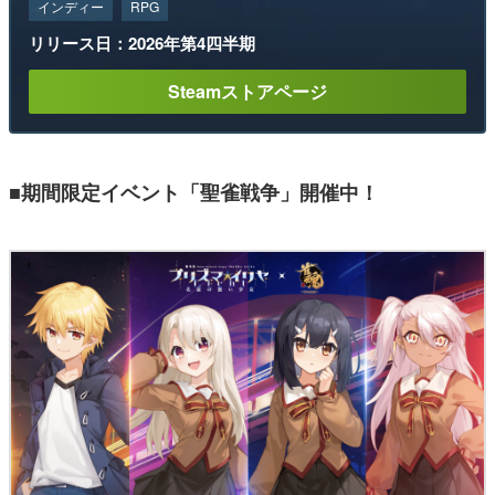
インディー
RPG
リリース日：2026年第4四半期
Steamストアページ
■期間限定イベント「聖雀戦争」開催中！