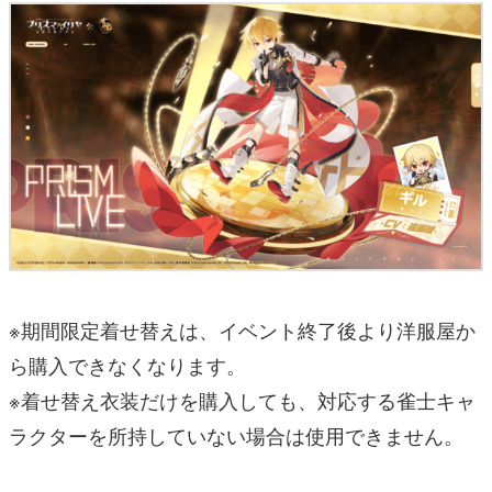
※期間限定着せ替えは、イベント終了後より洋服屋か
ら購入できなくなります。
※着せ替え衣装だけを購入しても、対応する雀士キャ
ラクターを所持していない場合は使用できません。