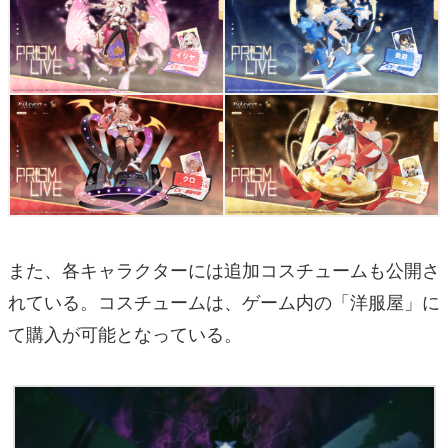
また、各キャラクターには追加コスチュームも公開さ
れている。コスチュームは、ゲーム内の「洋服屋」に
て購入が可能となっている。