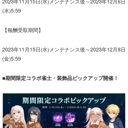
2023年11月15日(水)メンテナンス後～2023年12月6日
(水)5:59
【報酬受取期間】
2023年11月15日(水)メンテナンス後～2023年12月8日
(金)5:59
■期間限定コラボ雀士・装飾品ピックアップ開催！