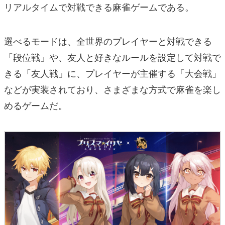
リアルタイムで対戦できる麻雀ゲームである。
選べるモードは、全世界のプレイヤーと対戦できる
「段位戦」や、友人と好きなルールを設定して対戦で
きる「友人戦」に、プレイヤーが主催する「大会戦」
などが実装されており、さまざまな方式で麻雀を楽し
めるゲームだ。