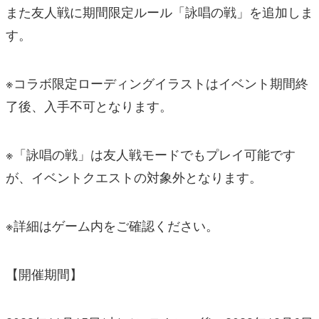
また友人戦に期間限定ルール「詠唱の戦」を追加しま
す。
※コラボ限定ローディングイラストはイベント期間終
了後、入手不可となります。
※「詠唱の戦」は友人戦モードでもプレイ可能です
が、イベントクエストの対象外となります。
※詳細はゲーム内をご確認ください。
【開催期間】