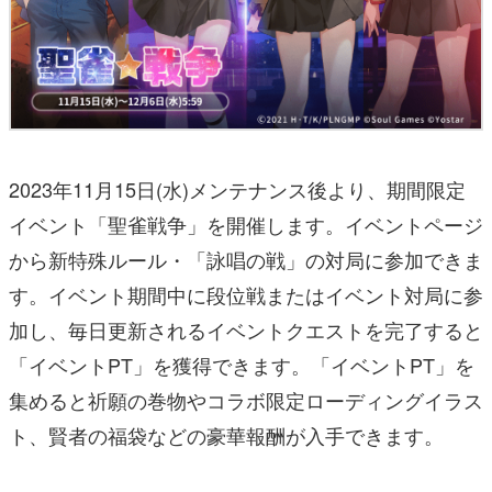
2023年11月15日(水)メンテナンス後より、期間限定
イベント「聖雀戦争」を開催します。イベントページ
から新特殊ルール・「詠唱の戦」の対局に参加できま
す。イベント期間中に段位戦またはイベント対局に参
加し、毎日更新されるイベントクエストを完了すると
「イベントPT」を獲得できます。「イベントPT」を
集めると祈願の巻物やコラボ限定ローディングイラス
ト、賢者の福袋などの豪華報酬が入手できます。