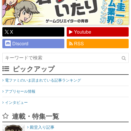
X
Youtube
Discord
RSS
ピックアップ
電ファミのいま読まれている記事ランキング
アプリセール情報
インタビュー
連載・特集一覧
殿堂入り記事