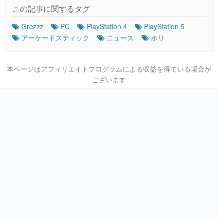
この記事に関するタグ
Grezzz
PC
PlayStation 4
PlayStation 5
アーケードスティック
ニュース
ホリ
本ページはアフィリエイトプログラムによる収益を得ている場合が
ございます