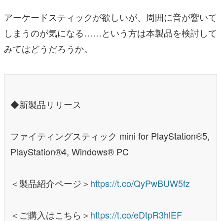
アーケードスティックが欲しいが、周囲に音が響いて
しまうのが気になる……という方は本製品を検討して
みてはどうだろうか。
◆新製品リリース
ファイティングスティック mini for PlayStation®5,
PlayStation®4, Windows® PC
＜製品紹介ページ＞
https://t.co/QyPwBUW5fz
＜ご購入はこちら＞
https://t.co/eDtpR3hlEF