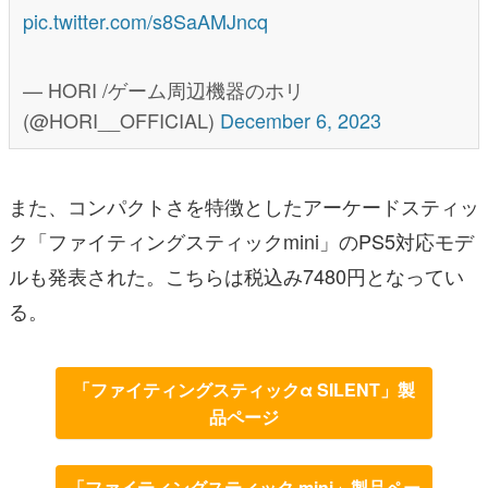
pic.twitter.com/s8SaAMJncq
— HORI /ゲーム周辺機器のホリ
(@HORI__OFFICIAL)
December 6, 2023
また、コンパクトさを特徴としたアーケードスティッ
ク「ファイティングスティックmini」のPS5対応モデ
ルも発表された。こちらは税込み7480円となってい
る。
「ファイティングスティックα SILENT」製
品ページ
「ファイティングスティック mini」製品ペー