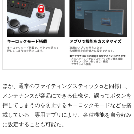
ほか、通常のファイティングスティックαと同様に、
メンテナンスが容易にできる仕様や、誤ってボタンを
押してしまうのを防止するキーロックモードなどを搭
載している。専用アプリにより、各種機能を自分好み
に設定することも可能だ。