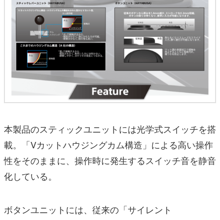
本製品のスティックユニットには光学式スイッチを搭
載。「Vカットハウジングカム構造」による高い操作
性をそのままに、操作時に発生するスイッチ音を静音
化している。
ボタンユニットには、従来の「サイレント