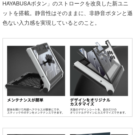
HAYABUSAボタン」のストロークを改良した新ユニ
ットを搭載。静音性はそのままに、非静音ボタンと遜
色ない入力感を実現しているとのこと。