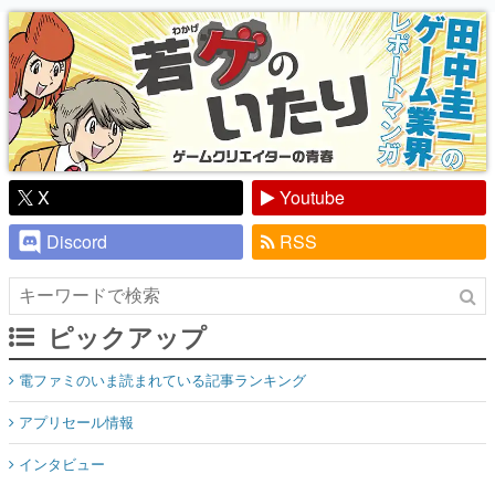
り】
X
Youtube
Discord
RSS
ピックアップ
電ファミのいま読まれている記事ランキング
アプリセール情報
インタビュー