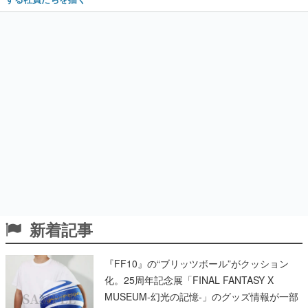
新着記事
『FF10』の“ブリッツボール”がクッション
化。25周年記念展「FINAL FANTASY X
MUSEUM-幻光の記憶-」のグッズ情報が一部