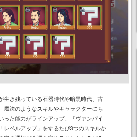
が生き残っている石器時代や暗黒時代、古
、魔法のようなスキルやキャラクターにち
いった能力がラインアップ。『ヴァンパイ
「レベルアップ」をするたび3つのスキルか