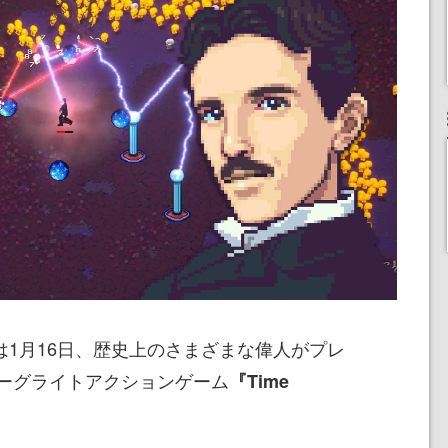
iliは1月16日、歴史上のさまざまな偉人がプレ
ーグライトアクションゲーム
『Time