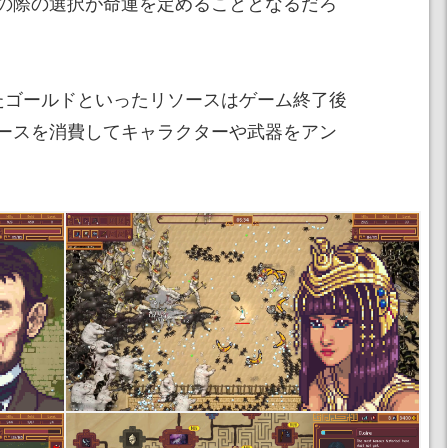
の際の選択が命運を定めることとなるだろ
たゴールドといったリソースはゲーム終了後
ースを消費してキャラクターや武器をアン