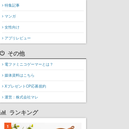
特集記事
マンガ
女性向け
アプリレビュー
その他
電ファミニコゲーマーとは？
媒体資料はこちら
XプレゼントCP応募規約
運営：株式会社マレ
ランキング
1