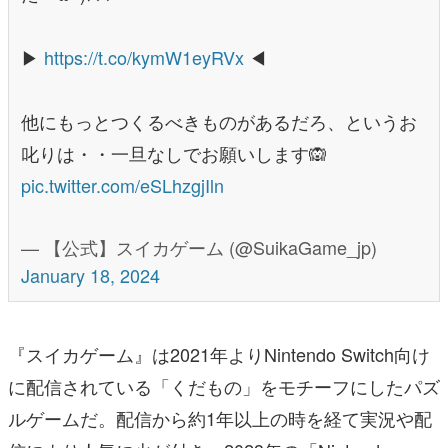
▶︎
https://t.co/kymW1eyRVx
◀︎
他にもっとつくるべきものがあるだろ、というお
叱りは・・一旦なしでお願いします🙉
pic.twitter.com/eSLhzgjIln
— 【公式】スイカゲーム (@SuikaGame_jp)
January 18, 2024
『スイカゲーム』は2021年よりNintendo Switch向け
に配信されている「くだもの」をモチーフにしたパズ
ルゲームだ。配信から約1年以上の時を経て実況や配