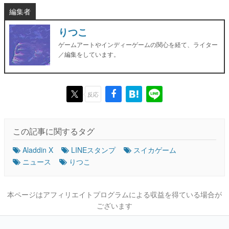
編集者
りつこ
ゲームアートやインディーゲームの関心を経て、ライター
／編集をしています。
反応
この記事に関するタグ
Aladdin X
LINEスタンプ
スイカゲーム
ニュース
りつこ
本ページはアフィリエイトプログラムによる収益を得ている場合が
ございます