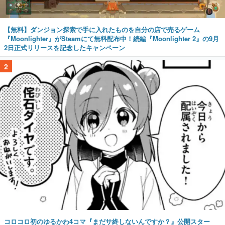
【無料】ダンジョン探索で手に入れたものを自分の店で売るゲーム
『Moonlighter』がSteamにて無料配布中！続編『Moonlighter 2』の9月
2日正式リリースを記念したキャンペーン
2
コロコロ初のゆるかわ4コマ『まだサ終しないんですか？』公開スター