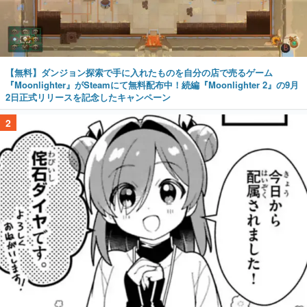
【無料】ダンジョン探索で手に入れたものを自分の店で売るゲーム
『Moonlighter』がSteamにて無料配布中！続編『Moonlighter 2』の9月
2日正式リリースを記念したキャンペーン
2